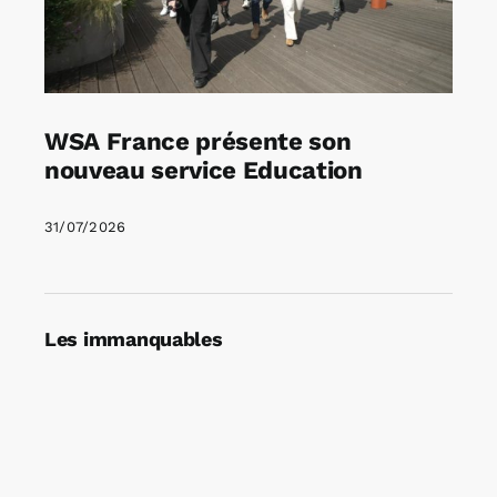
WSA France présente son
nouveau service Education
31/07/2026
Les immanquables