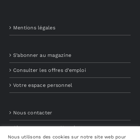
Mentions légales
S’abonner au magazine
Consulter les offres d’emploi
Votre espace personnel
Nous contacter
Abonnements aux Newsletters
Nous utilisons des cookies sur notre site web pour