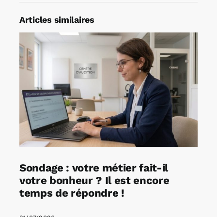
Articles similaires
Sondage : votre métier fait-il
votre bonheur ? Il est encore
temps de répondre !