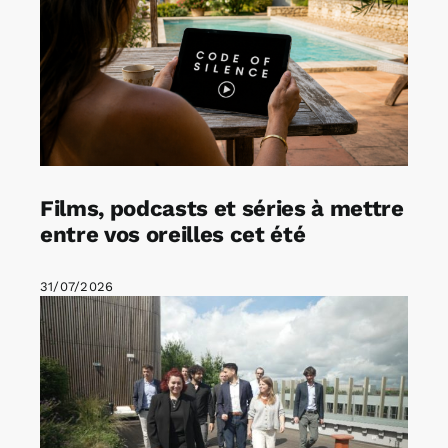
Films, podcasts et séries à mettre
entre vos oreilles cet été
31/07/2026