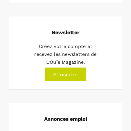
Newsletter
Créez votre compte et
recevez les newsletters de
L’Ouïe Magazine.
S’inscrire
Annonces emploi