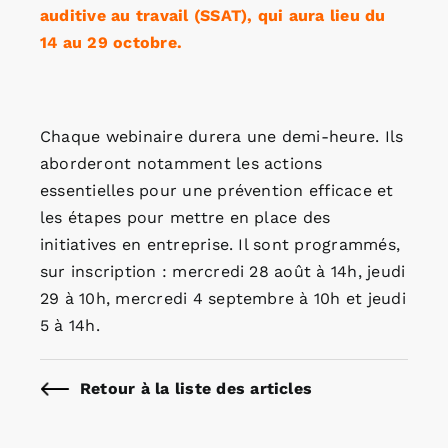
auditive au travail (SSAT), qui aura lieu du
14 au 29 octobre.
Chaque webinaire durera une demi-heure. Ils
aborderont notamment les actions
essentielles pour une prévention efficace et
les étapes pour mettre en place des
initiatives en entreprise. Il sont programmés,
sur inscription : mercredi 28 août à 14h, jeudi
29 à 10h, mercredi 4 septembre à 10h et jeudi
5 à 14h.
Retour à la liste des articles