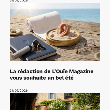
31/07/2026
La rédaction de L’Ouïe Magazine
vous souhaite un bel été
31/07/2026