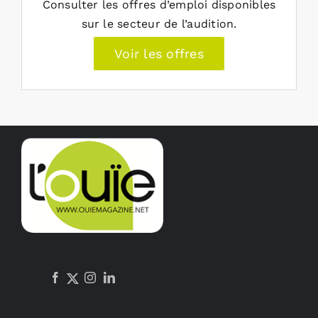
Consulter les offres d’emploi disponibles
sur le secteur de l’audition.
Voir les offres