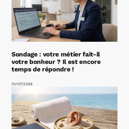
Sondage : votre métier fait-il
votre bonheur ? Il est encore
temps de répondre !
31/07/2026