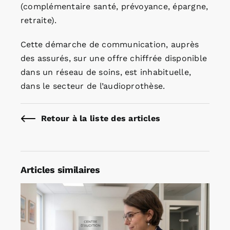
(complémentaire santé, prévoyance, épargne,
retraite).
Cette démarche de communication, auprès
des assurés, sur une offre chiffrée disponible
dans un réseau de soins, est inhabituelle,
dans le secteur de l’audioprothèse.
Retour à la liste des articles
Articles similaires