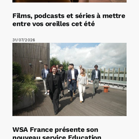
Films, podcasts et séries à mettre
entre vos oreilles cet été
31/07/2026
WSA France présente son
nouveau service Education