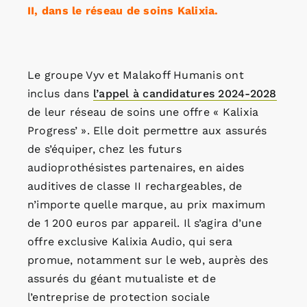
II, dans le réseau de soins Kalixia.
Le groupe Vyv et Malakoff Humanis ont
inclus dans
l’appel à candidatures 2024-2028
de leur réseau de soins une offre « Kalixia
Progress’ ». Elle doit permettre aux assurés
de s’équiper, chez les futurs
audioprothésistes partenaires, en aides
auditives de classe II rechargeables, de
n’importe quelle marque, au prix maximum
de 1 200 euros par appareil. Il s’agira d’une
offre exclusive Kalixia Audio, qui sera
promue, notamment sur le web, auprès des
assurés du géant mutualiste et de
l’entreprise de protection sociale