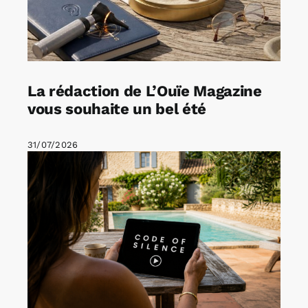
La rédaction de L’Ouïe Magazine
vous souhaite un bel été
31/07/2026