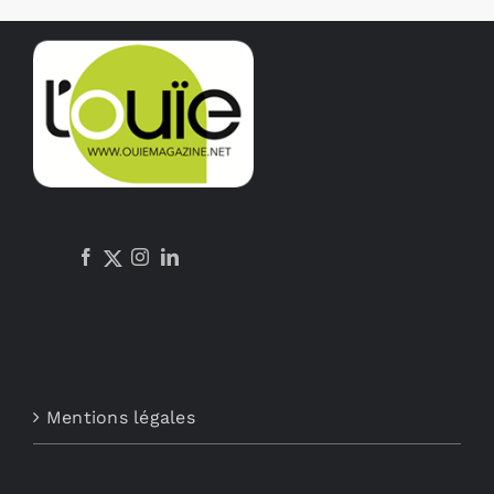
Mentions légales