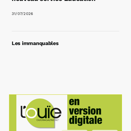
31/07/2026
Les immanquables