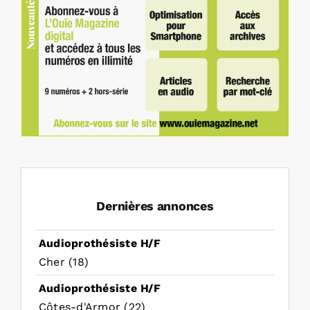
Dernières annonces
Audioprothésiste H/F
Cher (18)
Audioprothésiste H/F
Côtes-d'Armor (22)