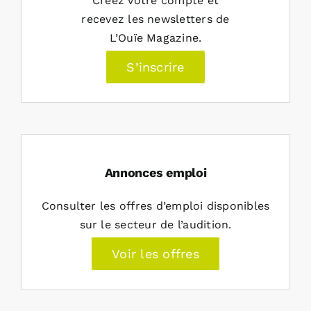
Créez votre compte et
recevez les newsletters de
L’Ouïe Magazine.
S’inscrire
Annonces emploi
Consulter les offres d’emploi disponibles
sur le secteur de l’audition.
Voir les offres