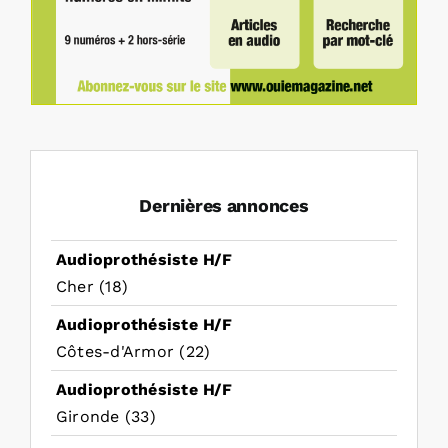
Dernières annonces
Audioprothésiste H/F
Cher (18)
Audioprothésiste H/F
Côtes-d'Armor (22)
Audioprothésiste H/F
Gironde (33)