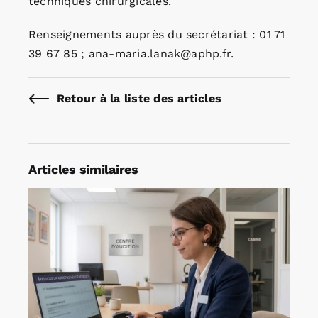
techniques chirurgicales.
Renseignements auprès du secrétariat : 01 71
39 67 85 ; ana-maria.lanak@aphp.fr.
Retour à la liste des articles
Articles similaires