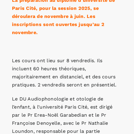
La préparation au diplôme d’université de
Paris Cité, pour la session 2025, se
déroulera de novembre à juin. Les
inscriptions sont ouvertes jusqu’au 2
novembre.
Les cours ont lieu sur 8 vendredis. Ils
incluent 60 heures théoriques,
majoritairement en distanciel, et des cours
pratiques. 2 vendredis seront en présentiel.
Le DU Audiophonologie et otologie de
l’enfant, à l’université Paris Cité, est dirigé
par le Pr Erea-Noël Garabedian et le Pr
Françoise Denoyelle, avec le Pr Nathalie
Loundon, responsable pour la partie