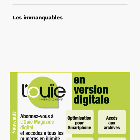
Les immanquables