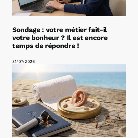
Sondage : votre métier fait-il
votre bonheur ? Il est encore
temps de répondre !
31/07/2026