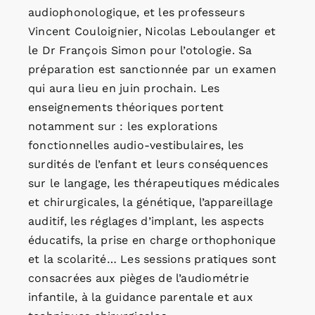
audiophonologique, et les professeurs
Vincent Couloignier, Nicolas Leboulanger et
le Dr François Simon pour l’otologie. Sa
préparation est sanctionnée par un examen
qui aura lieu en juin prochain. Les
enseignements théoriques portent
notamment sur : les explorations
fonctionnelles audio-vestibulaires, les
surdités de l’enfant et leurs conséquences
sur le langage, les thérapeutiques médicales
et chirurgicales, la génétique, l’appareillage
auditif, les réglages d’implant, les aspects
éducatifs, la prise en charge orthophonique
et la scolarité… Les sessions pratiques sont
consacrées aux pièges de l’audiométrie
infantile, à la guidance parentale et aux