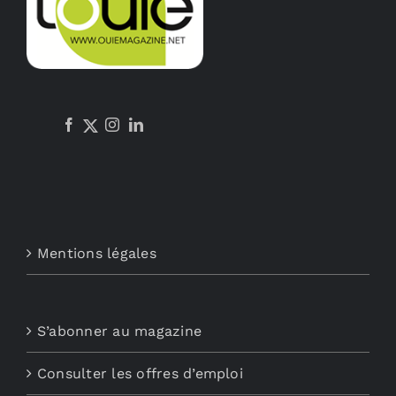
Mentions légales
S’abonner au magazine
Consulter les offres d’emploi