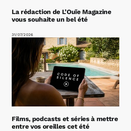
La rédaction de L’Ouïe Magazine
vous souhaite un bel été
31/07/2026
Films, podcasts et séries à mettre
entre vos oreilles cet été