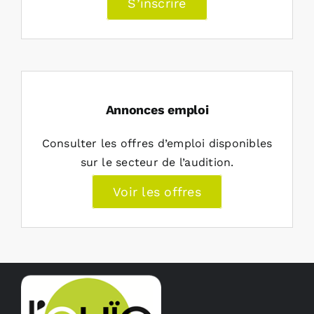
S’inscrire
Annonces emploi
Consulter les offres d’emploi disponibles
sur le secteur de l’audition.
Voir les offres