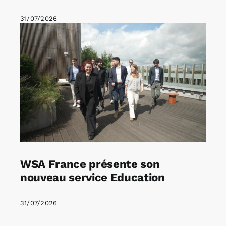
31/07/2026
WSA France présente son
nouveau service Education
31/07/2026