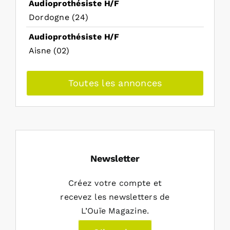
Audioprothésiste H/F
Dordogne (24)
Audioprothésiste H/F
Aisne (02)
Toutes les annonces
Newsletter
Créez votre compte et
recevez les newsletters de
L’Ouïe Magazine.