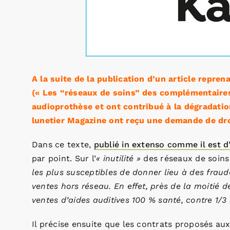
A la suite de la publication d’un article repr
(« Les “réseaux de soins” des complémentaires
audioprothèse et ont contribué à la dégradatio
lunetier Magazine ont reçu une demande de droi
Dans ce texte,
publié in extenso comme il est d
par point. Sur l’
« inutilité »
des réseaux de soins 
les plus susceptibles de donner lieu à des frau
ventes hors réseau. En effet, près de la moitié 
ventes d’aides auditives 100 % santé, contre 1/
Il précise ensuite que les contrats proposés aux