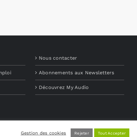
Nous contacter
mploi
Abonnements aux Newsletters
Découvrez My Audio
Gestion des cookies
Rejeter
Tout Accepter