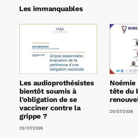
Les immanquables
Les audioprothésistes
Noémie 
bientôt soumis à
tête du 
l’obligation de se
renouvel
vacciner contre la
20/07/2026
grippe ?
22/07/2026