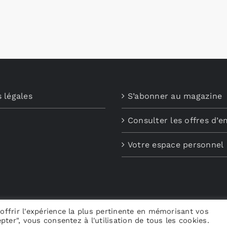
 légales
S’abonner au magazine
Consulter les offres d’e
Votre espace personnel
offrir l'expérience la plus pertinente en mémorisant vos
pter", vous consentez à l'utilisation de tous les cookies.