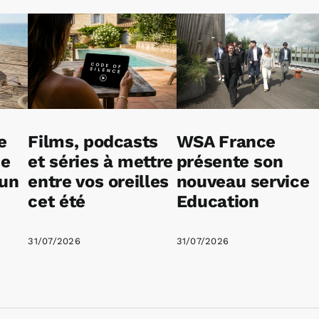
e
Films, podcasts
WSA France
ne
et séries à mettre
présente son
 un
entre vos oreilles
nouveau service
cet été
Education
31/07/2026
31/07/2026