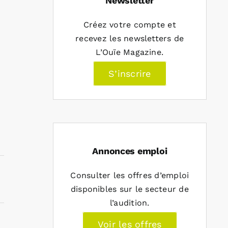
Newsletter
Créez votre compte et
recevez les newsletters de
L’Ouïe Magazine.
S’inscrire
Annonces emploi
Consulter les offres d’emploi
disponibles sur le secteur de
l’audition.
Voir les offres