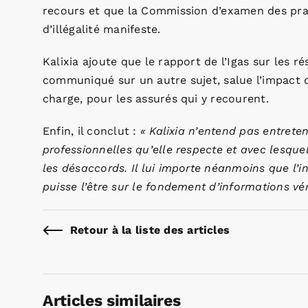
recours et que la Commission d’examen des pra
d’illégalité manifeste.
Kalixia ajoute que le rapport de l’Igas sur les r
communiqué sur un autre sujet, salue l’impact 
charge, pour les assurés qui y recourent.
Enfin, il conclut :
« Kalixia n’entend pas entrete
professionnelles qu’elle respecte et avec lesque
les désaccords. Il lui importe néanmoins que l’i
puisse l’être sur le fondement d’informations vér
Retour à la liste des articles
Articles similaires