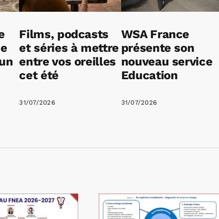
e
Films, podcasts
WSA France
ne
et séries à mettre
présente son
 un
entre vos oreilles
nouveau service
cet été
Education
31/07/2026
31/07/2026