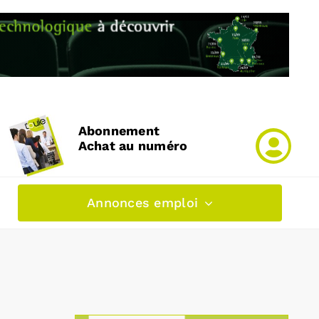
Abonnement
Achat au numéro
Annonces emploi