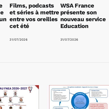
e
Films, podcasts
WSA France
ne
et séries à mettre
présente son
 un
entre vos oreilles
nouveau service
cet été
Education
31/07/2026
31/07/2026