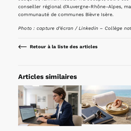
conseiller régional d’Auvergne-Rhône-Alpes, ma
communauté de communes Bièvre Isère.
Photo : capture d’écran / Linkedin – Collège na
Retour à la liste des articles
Articles similaires