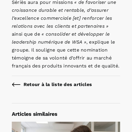
Sériès aura pour missions
« de favoriser une
croissance durable et rentable, d’assurer
l’excellence commerciale [et] renforcer les
relations avec les clients et partenaires »
ainsi que de
« consolider et développer le
leadership numérique de WSA »
, explique le
groupe. Il souligne que cette nomination
témoigne de sa volonté d’offrir au marché
français des produits innovants et de qualité.
Retour à la liste des articles
Articles similaires