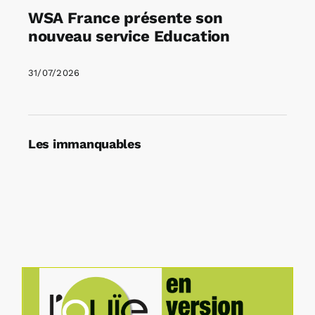
WSA France présente son
nouveau service Education
31/07/2026
Les immanquables