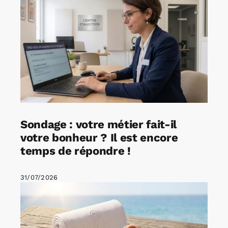
Sondage : votre métier fait-il
votre bonheur ? Il est encore
temps de répondre !
31/07/2026