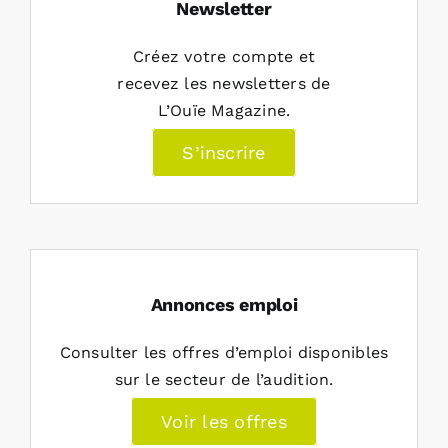
Newsletter
Créez votre compte et
recevez les newsletters de
L’Ouïe Magazine.
S’inscrire
Annonces emploi
Consulter les offres d’emploi disponibles
sur le secteur de l’audition.
Voir les offres