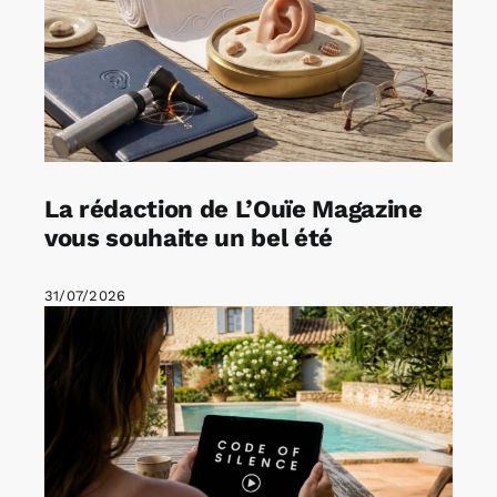
La rédaction de L’Ouïe Magazine
vous souhaite un bel été
31/07/2026