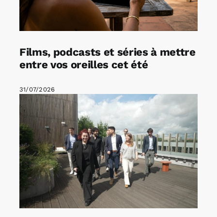
Films, podcasts et séries à mettre
entre vos oreilles cet été
31/07/2026