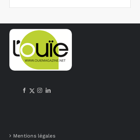
Mentions légales