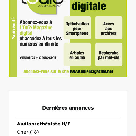
Dernières annonces
Audioprothésiste H/F
Cher (18)