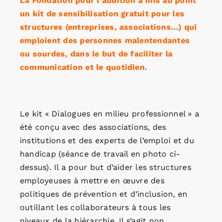
La Fondation pour l’audition a mis au point
un kit de sensibilisation gratuit pour les
structures (entreprises, associations…) qui
emploient des personnes malentendantes
ou sourdes, dans le but de faciliter la
communication et le quotidien.
Le kit « Dialogues en milieu professionnel » a
été conçu avec des associations, des
institutions et des experts de l’emploi et du
handicap (séance de travail en photo ci-
dessus). Il a pour but d’aider les structures
employeuses à mettre en œuvre des
politiques de prévention et d’inclusion, en
outillant les collaborateurs à tous les
niveaux de la hiérarchie. Il s’agit non