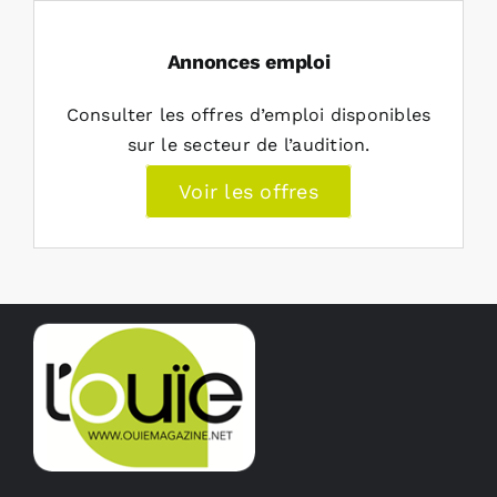
Annonces emploi
Consulter les offres d’emploi disponibles
sur le secteur de l’audition.
Voir les offres