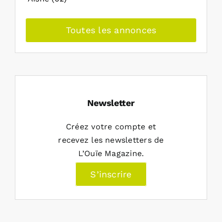
Toutes les annonces
Newsletter
Créez votre compte et
recevez les newsletters de
L’Ouïe Magazine.
S’inscrire