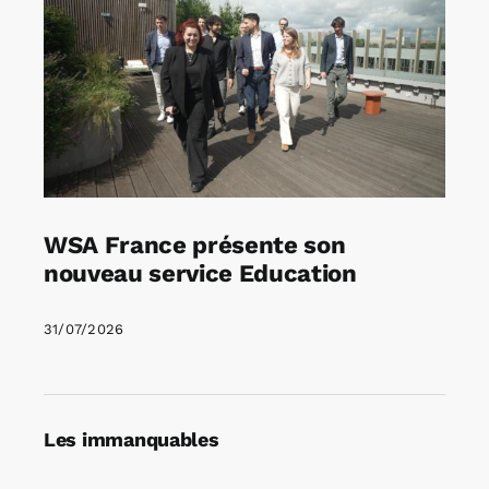
WSA France présente son
nouveau service Education
31/07/2026
Les immanquables