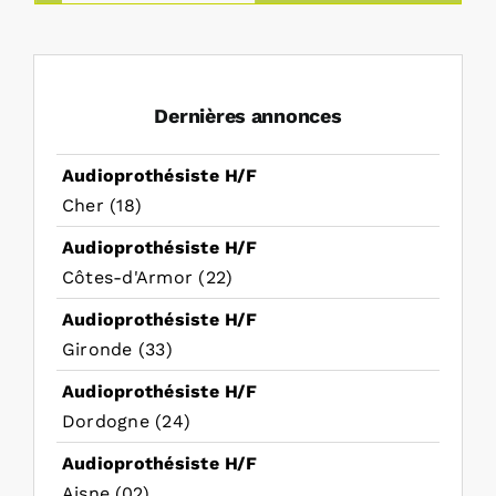
Dernières annonces
Audioprothésiste H/F
Cher (18)
Audioprothésiste H/F
Côtes-d'Armor (22)
Audioprothésiste H/F
Gironde (33)
Audioprothésiste H/F
Dordogne (24)
Audioprothésiste H/F
Aisne (02)