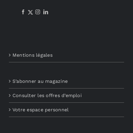
Mentions légales
S’abonner au magazine
Consulter les offres d’emploi
Votre espace personnel