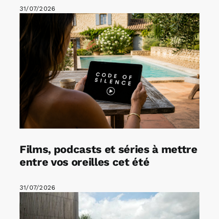
31/07/2026
Films, podcasts et séries à mettre
entre vos oreilles cet été
31/07/2026