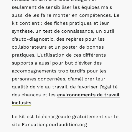
seulement de sensibiliser les équipes mais
aussi de les faire monter en compétences. Le
kit contient : des fiches pratiques et leur
synthèse, un test de connaissance, un outil
d’auto-diagnostic, des repères pour les
collaborateurs et un poster de bonnes
pratiques. L’utilisation de ces différents
supports a aussi pour but d’éviter des
accompagnements trop tardifs pour les
personnes concernées, d’améliorer leur
qualité de vie au travail, de favoriser l’égalité
des chances et les
environnements de travail
inclusifs
.
Le kit est téléchargeable gratuitement sur le
site Fondationpourlaudition.org