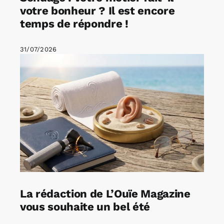
votre bonheur ? Il est encore
temps de répondre !
31/07/2026
La rédaction de L’Ouïe Magazine
vous souhaite un bel été