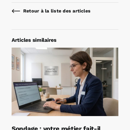
Retour à la liste des articles
Articles similaires
Sondage : votre métier fait-il