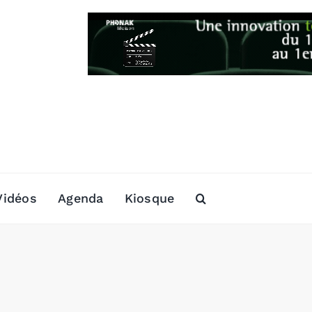
Vidéos
Agenda
Kiosque