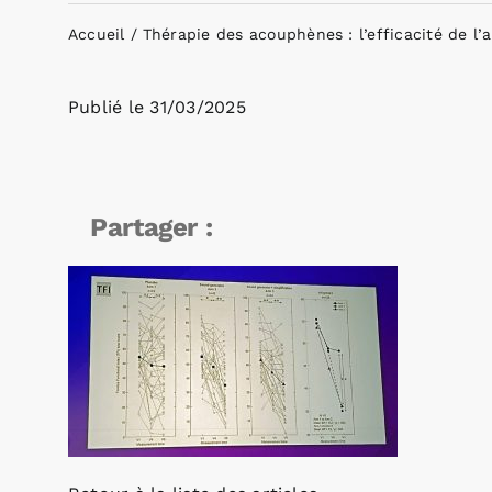
Accueil
Thérapie des acouphènes : l’efficacité de l
Publié le
31/03/2025
Partager :