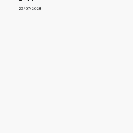
22/07/2026