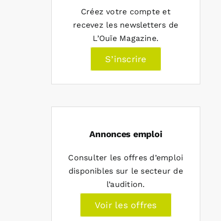
Créez votre compte et
recevez les newsletters de
L’Ouïe Magazine.
S’inscrire
Annonces emploi
Consulter les offres d’emploi
disponibles sur le secteur de
l’audition.
Voir les offres