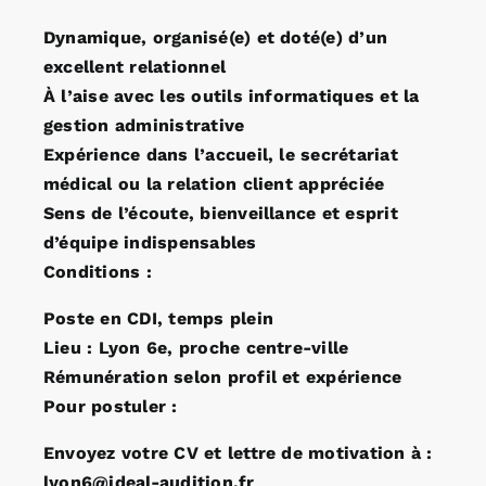
Dynamique, organisé(e) et doté(e) d’un
excellent relationnel
À l’aise avec les outils informatiques et la
gestion administrative
Expérience dans l’accueil, le secrétariat
médical ou la relation client appréciée
Sens de l’écoute, bienveillance et esprit
d’équipe indispensables
Conditions :
Poste en CDI, temps plein
Lieu : Lyon 6e, proche centre-ville
Rémunération selon profil et expérience
Pour postuler :
Envoyez votre CV et lettre de motivation à :
lyon6@ideal-audition.fr