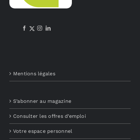
Mentions légales
S’abonner au magazine
Consulter les offres d’emploi
Votre espace personnel