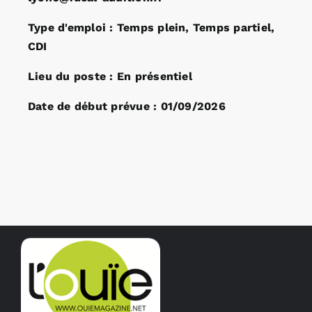
Type d'emploi : Temps plein, Temps partiel,
CDI
Lieu du poste : En présentiel
Date de début prévue : 01/09/2026