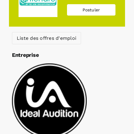
Postuler
Liste des offres d'emploi
Entreprise