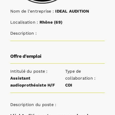
Nom de l'entreprise :
IDEAL AUDITION
Localisation :
Rhône (69)
Description :
Offre d'emploi
Intitulé du poste :
Type de
Assistant
collaboration :
audioprothésiste H/F
CDI
Description du poste :