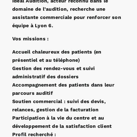
Idéal Audition, acteur reconnu dans le
domaine de l’audition, recherche une
assistante commerciale pour renforcer son
équipe à Lyon 6.
Vos missions :
Accueil chaleureux des patients (en
présentiel et au téléphone)
Gestion des rendez-vous et suivi
administratif des dossiers
Accompagnement des patients dans leur
parcours auditif
Soutien commercial : suivi des devis,
relances, gestion de la facturation
Participation à la vie du centre et au
développement de la satisfaction client
Profil recherché :