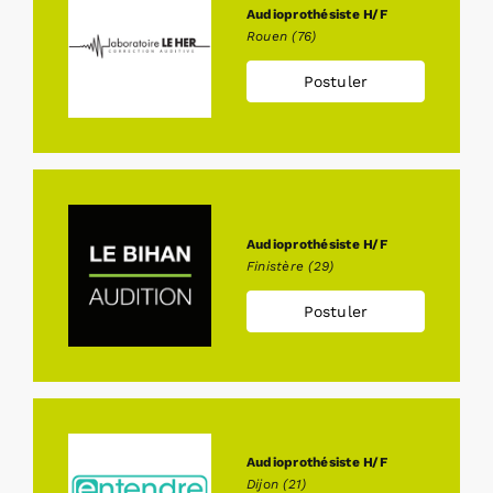
Audioprothésiste H/F
Rouen (76)
Postuler
Audioprothésiste H/F
Finistère (29)
Postuler
Audioprothésiste H/F
Dijon (21)