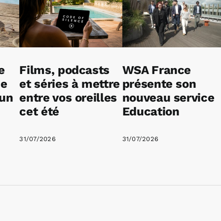
e
Films, podcasts
WSA France
ne
et séries à mettre
présente son
 un
entre vos oreilles
nouveau service
cet été
Education
31/07/2026
31/07/2026