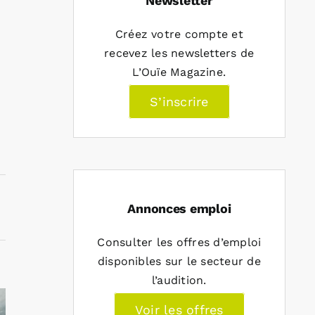
Newsletter
Créez votre compte et
recevez les newsletters de
L’Ouïe Magazine.
S’inscrire
Annonces emploi
Consulter les offres d’emploi
disponibles sur le secteur de
l’audition.
Voir les offres