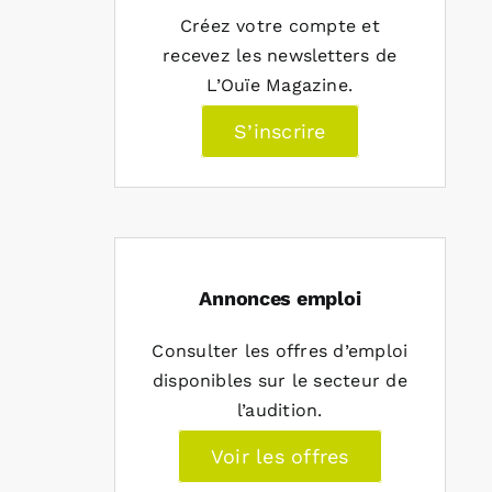
Créez votre compte et
recevez les newsletters de
L’Ouïe Magazine.
S’inscrire
Annonces emploi
Consulter les offres d’emploi
disponibles sur le secteur de
l’audition.
Voir les offres