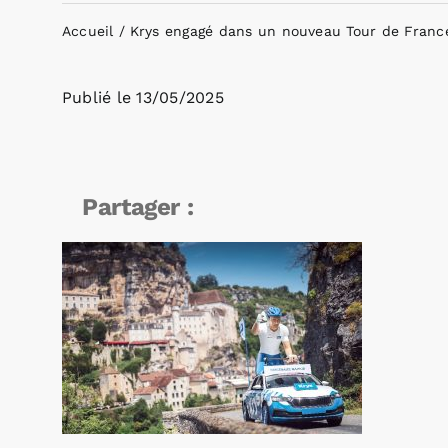
Accueil
Krys engagé dans un nouveau Tour de France
Publié le
13/05/2025
Partager :