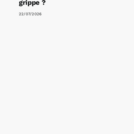
grippe ?
22/07/2026