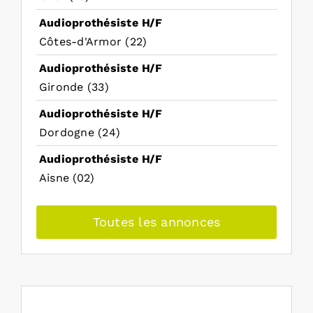
Audioprothésiste H/F
Côtes-d'Armor (22)
Audioprothésiste H/F
Gironde (33)
Audioprothésiste H/F
Dordogne (24)
Audioprothésiste H/F
Aisne (02)
Toutes les annonces