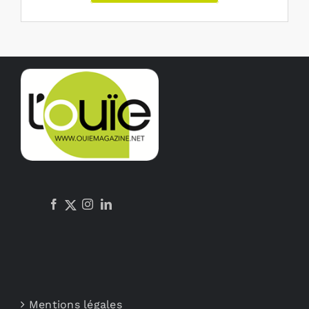
Mentions légales