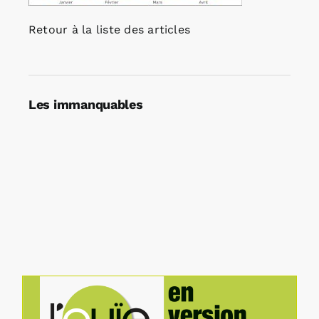
Retour à la liste des articles
Les immanquables