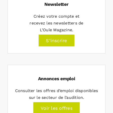
Newsletter
Créez votre compte et
recevez les newsletters de
L’Ouïe Magazine.
S’inscrire
Annonces emploi
Consulter les offres d’emploi disponibles
sur le secteur de l’audition.
Voir les offres