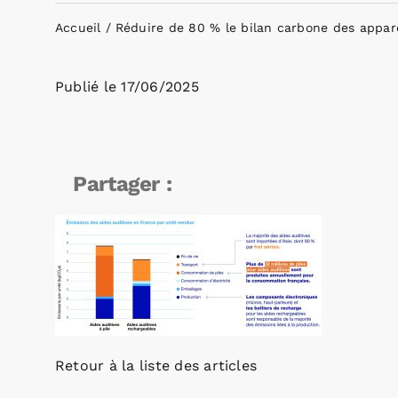
Accueil
Réduire de 80 % le bilan carbone des apparei
Publié le
17/06/2025
Partager :
Retour à la liste des articles