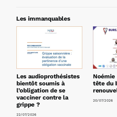
Les immanquables
Les audioprothésistes
Noémie 
bientôt soumis à
tête du 
l’obligation de se
renouvel
vacciner contre la
20/07/2026
grippe ?
22/07/2026