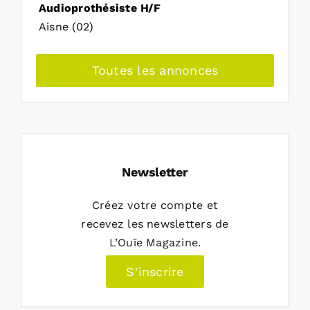
Audioprothésiste H/F
Aisne (02)
Toutes les annonces
Newsletter
Créez votre compte et
recevez les newsletters de
L’Ouïe Magazine.
S’inscrire