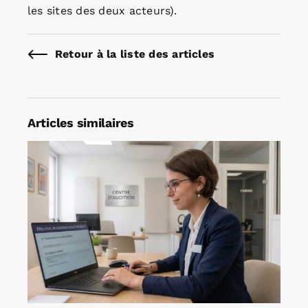
les sites des deux acteurs).
Retour à la liste des articles
Articles similaires