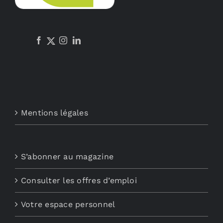
Mentions légales
S’abonner au magazine
Consulter les offres d’emploi
Votre espace personnel