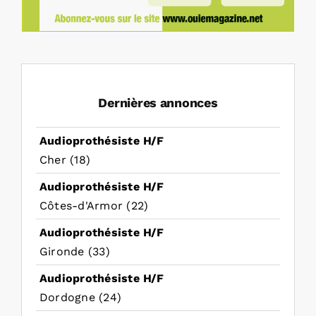
Dernières annonces
Audioprothésiste H/F
Cher (18)
Audioprothésiste H/F
Côtes-d'Armor (22)
Audioprothésiste H/F
Gironde (33)
Audioprothésiste H/F
Dordogne (24)