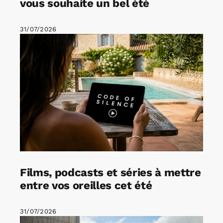
vous souhaite un bel été
31/07/2026
Films, podcasts et séries à mettre
entre vos oreilles cet été
31/07/2026