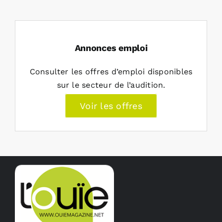
Annonces emploi
Consulter les offres d’emploi disponibles
sur le secteur de l’audition.
Voir les offres