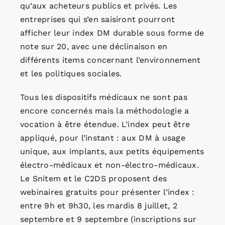
qu’aux acheteurs publics et privés. Les
entreprises qui s’en saisiront pourront
afficher leur index DM durable sous forme de
note sur 20, avec une déclinaison en
différents items concernant l’environnement
et les politiques sociales.
Tous les dispositifs médicaux ne sont pas
encore concernés mais la méthodologie a
vocation à être étendue. L’index peut être
appliqué, pour l’instant : aux DM à usage
unique, aux implants, aux petits équipements
électro-médicaux et non-électro-médicaux.
Le Snitem et le C2DS proposent des
webinaires gratuits pour présenter l’index :
entre 9h et 9h30, les mardis 8 juillet, 2
septembre et 9 septembre (inscriptions sur