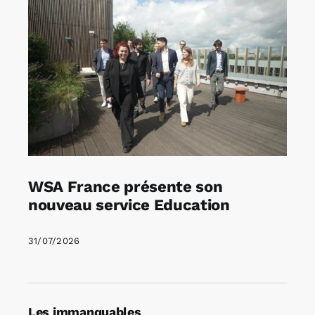
WSA France présente son
nouveau service Education
31/07/2026
Les immanquables