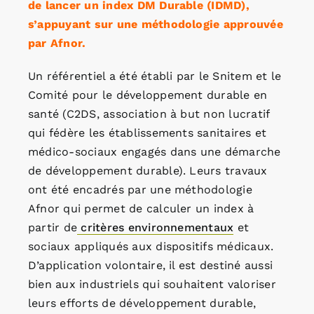
de lancer un index DM Durable (IDMD),
s’appuyant sur une méthodologie approuvée
par Afnor.
Un référentiel a été établi par le Snitem et le
Comité pour le développement durable en
santé (C2DS, association à but non lucratif
qui fédère les établissements sanitaires et
médico-sociaux engagés dans une démarche
de développement durable). Leurs travaux
ont été encadrés par une méthodologie
Afnor qui permet de calculer un index à
partir de
critères environnementaux
et
sociaux appliqués aux dispositifs médicaux.
D’application volontaire, il est destiné aussi
bien aux industriels qui souhaitent valoriser
leurs efforts de développement durable,