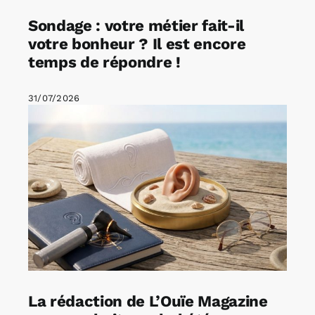
Sondage : votre métier fait-il
votre bonheur ? Il est encore
temps de répondre !
31/07/2026
La rédaction de L’Ouïe Magazine