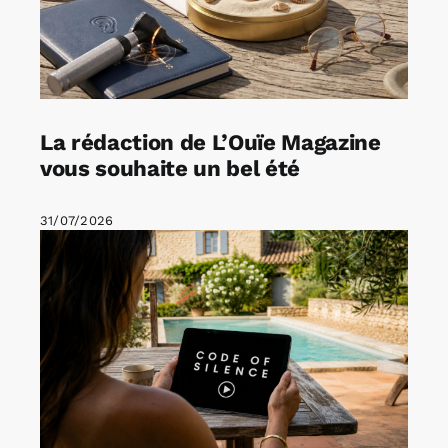
La rédaction de L’Ouïe Magazine
vous souhaite un bel été
31/07/2026