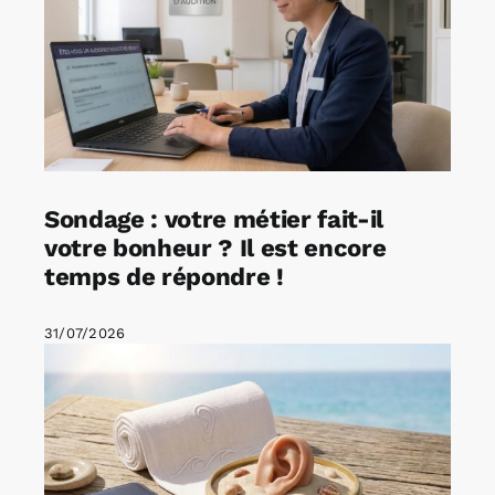
Sondage : votre métier fait-il
votre bonheur ? Il est encore
temps de répondre !
31/07/2026