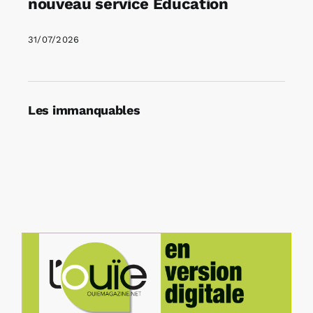
nouveau service Education
31/07/2026
Les immanquables