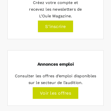
Créez votre compte et
recevez les newsletters de
L’Ouïe Magazine.
S’inscrire
Annonces emploi
Consulter les offres d’emploi disponibles
sur le secteur de l’audition.
Voir les offres