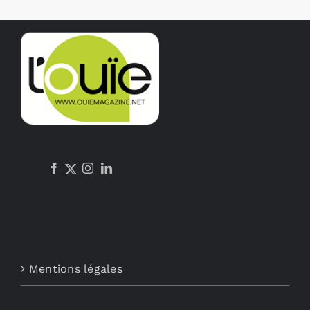
Mentions légales