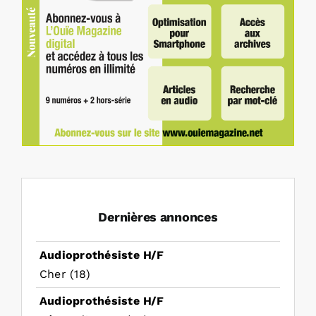
Dernières annonces
Audioprothésiste H/F
Cher (18)
Audioprothésiste H/F