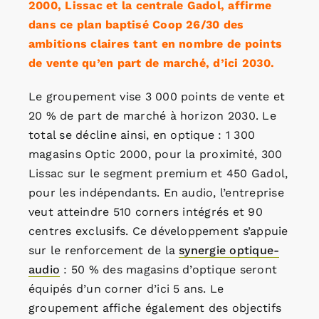
2000, Lissac et la centrale Gadol, affirme
dans ce plan baptisé Coop 26/30 des
ambitions claires tant en nombre de points
de vente qu’en part de marché, d’ici 2030.
Le groupement vise 3 000 points de vente et
20 % de part de marché à horizon 2030. Le
total se décline ainsi, en optique : 1 300
magasins Optic 2000, pour la proximité, 300
Lissac sur le segment premium et 450 Gadol,
pour les indépendants. En audio, l’entreprise
veut atteindre 510 corners intégrés et 90
centres exclusifs. Ce développement s’appuie
sur le renforcement de la
synergie optique-
audio
: 50 % des magasins d’optique seront
équipés d’un corner d’ici 5 ans. Le
groupement affiche également des objectifs