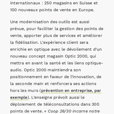
internationaux : 250 magasins en Suisse et
100 nouveaux points de vente en Europe.
Une modernisation des outils est aussi
prévue, pour faciliter la gestion des points de
vente, apporter plus de services et améliorer
la fidélisation. L’expérience client sera
enrichie en optique avec le dévoilement d’un
nouveau concept magasin Optic 2000, qui
mettra en avant la santé et les liens optique-
audio. Optic 2000 maintiendra son
positionnement en faveur de l’innovation, de
la seconde main et renforcera ses actions
hors les murs (
prévention en entreprise, par
exemple
). L’enseigne prévoit aussi le
déploiement de téléconsultations dans 300
points de vente.
« Coop 26/30 incarne notre