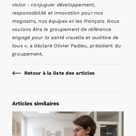
vision : conjuguer développement,
responsabilité et innovation pour nos
magasins, nos équipes et les Français. Nous
voulons être le groupement de référence
engagé pour la santé visuelle et auditive de
tous »,
a déclaré Olivier Padieu, président du
groupement.
Retour à la liste des articles
Articles similaires