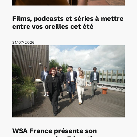
Films, podcasts et séries à mettre
entre vos oreilles cet été
31/07/2026
WSA France présente son