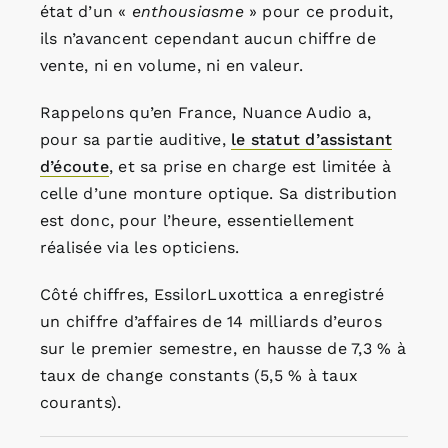
état d’un «
enthousiasme
» pour ce produit,
ils n’avancent cependant aucun chiffre de
vente, ni en volume, ni en valeur.
Rappelons qu’en France, Nuance Audio a,
pour sa partie auditive,
le statut d’assistant
d’écoute
, et sa prise en charge est limitée à
celle d’une monture optique. Sa distribution
est donc, pour l’heure, essentiellement
réalisée via les opticiens.
Côté chiffres, EssilorLuxottica a enregistré
un chiffre d’affaires de 14 milliards d’euros
sur le premier semestre, en hausse de 7,3 % à
taux de change constants (5,5 % à taux
courants).