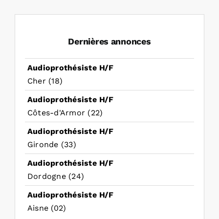
Dernières annonces
Audioprothésiste H/F
Cher (18)
Audioprothésiste H/F
Côtes-d'Armor (22)
Audioprothésiste H/F
Gironde (33)
Audioprothésiste H/F
Dordogne (24)
Audioprothésiste H/F
Aisne (02)