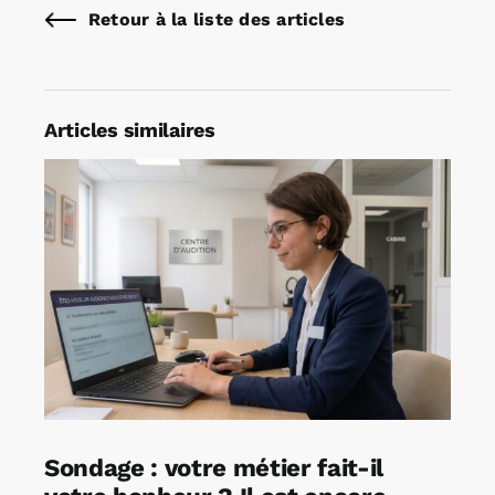
Retour à la liste des articles
Articles similaires
Sondage : votre métier fait-il