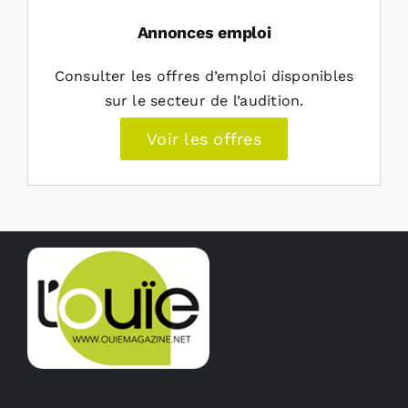
Annonces emploi
Consulter les offres d’emploi disponibles
sur le secteur de l’audition.
Voir les offres