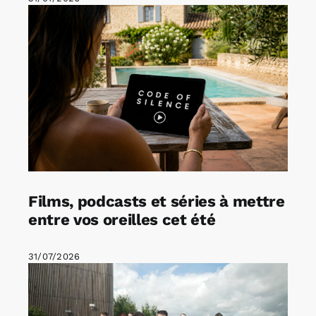
Films, podcasts et séries à mettre
entre vos oreilles cet été
31/07/2026