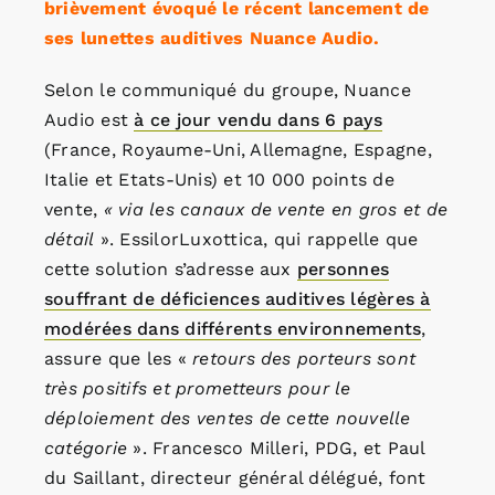
brièvement évoqué le récent lancement de
ses lunettes auditives Nuance Audio.
Selon le communiqué du groupe, Nuance
Audio est
à ce jour vendu dans 6 pays
(France, Royaume-Uni, Allemagne, Espagne,
Italie et Etats-Unis) et 10 000 points de
vente,
« via les canaux de vente en gros et de
détail
». EssilorLuxottica, qui rappelle que
cette solution s’adresse aux
personnes
souffrant de déficiences auditives légères à
modérées dans différents environnements
,
assure que les «
retours des porteurs sont
très positifs et prometteurs pour le
déploiement des ventes de cette nouvelle
catégorie
». Francesco Milleri, PDG, et Paul
du Saillant, directeur général délégué, font