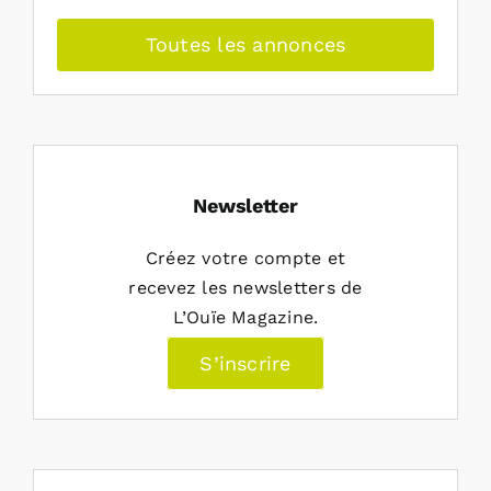
Toutes les annonces
Newsletter
Créez votre compte et
recevez les newsletters de
L’Ouïe Magazine.
S’inscrire