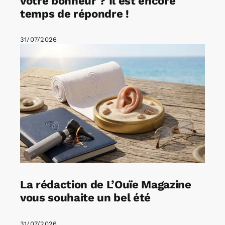
votre bonheur ? Il est encore
temps de répondre !
31/07/2026
La rédaction de L’Ouïe Magazine
vous souhaite un bel été
31/07/2026