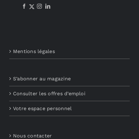
Mentions légales
S’abonner au magazine
Consulter les offres d’emploi
Votre espace personnel
Nous contacter