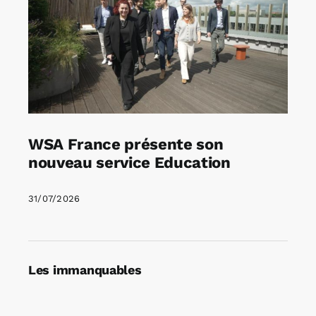
WSA France présente son
nouveau service Education
31/07/2026
Les immanquables