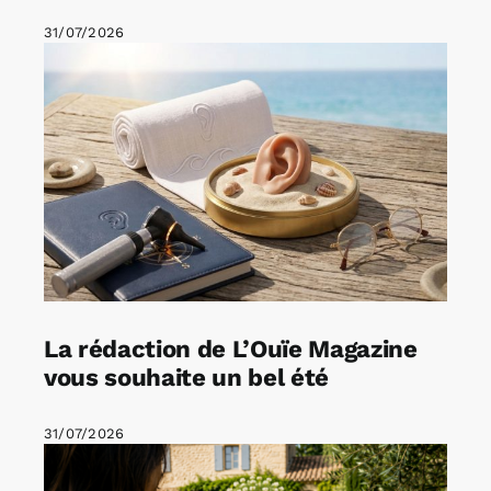
31/07/2026
La rédaction de L’Ouïe Magazine
vous souhaite un bel été
31/07/2026