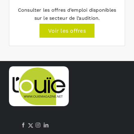
Consulter les offres d’emploi disponibles
sur le secteur de l’audition.
Voir les offres