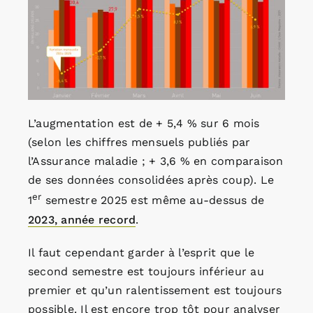
L’augmentation est de + 5,4 % sur 6 mois
(selon les chiffres mensuels publiés par
l’Assurance maladie ; + 3,6 % en comparaison
de ses données consolidées après coup). Le
er
1
semestre 2025 est même au-dessus de
2023, année record
.
Il faut cependant garder à l’esprit que le
second semestre est toujours inférieur au
premier et qu’un ralentissement est toujours
possible. Il est encore trop tôt pour analyser