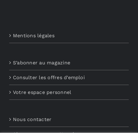
Mentions légales
S’abonner au magazine
Consulter les offres d’emploi
Votre espace personnel
Nous contacter
Abonnements aux Newsletters