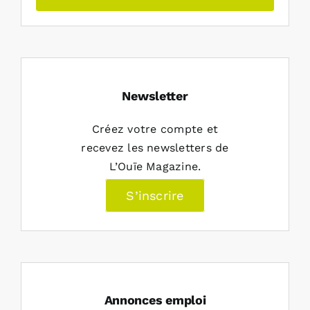
Newsletter
Créez votre compte et
recevez les newsletters de
L’Ouïe Magazine.
S’inscrire
Annonces emploi