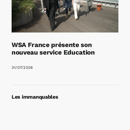
WSA France présente son
nouveau service Education
31/07/2026
Les immanquables