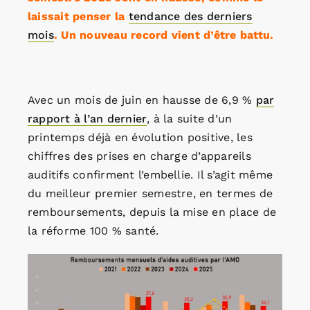
laissait penser la
tendance des derniers
mois
. Un nouveau record vient d’être battu.
Avec un mois de juin en hausse de 6,9 %
par
rapport à l’an dernier
, à la suite d’un
printemps déjà en évolution positive, les
chiffres des prises en charge d’appareils
auditifs confirment l’embellie. Il s’agit même
du meilleur premier semestre, en termes de
remboursements, depuis la mise en place de
la réforme 100 % santé.