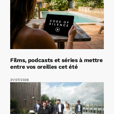
Films, podcasts et séries à mettre
entre vos oreilles cet été
31/07/2026