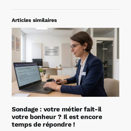
Articles similaires
Sondage : votre métier fait-il
votre bonheur ? Il est encore
temps de répondre !