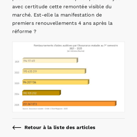
avec certitude cette remontée visible du
marché. Est-elle la manifestation de
premiers renouvellements 4 ans après la
réforme ?
Retour à la liste des articles