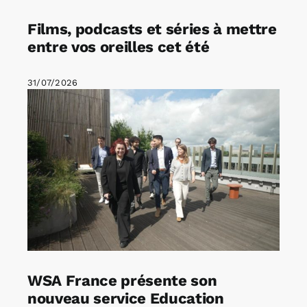
Films, podcasts et séries à mettre
entre vos oreilles cet été
31/07/2026
WSA France présente son
nouveau service Education