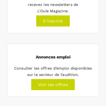
recevez les newsletters de
L’Ouïe Magazine.
S’inscrire
Annonces emploi
Consulter les offres d’emploi disponibles
sur le secteur de l’audition.
Voir les offres