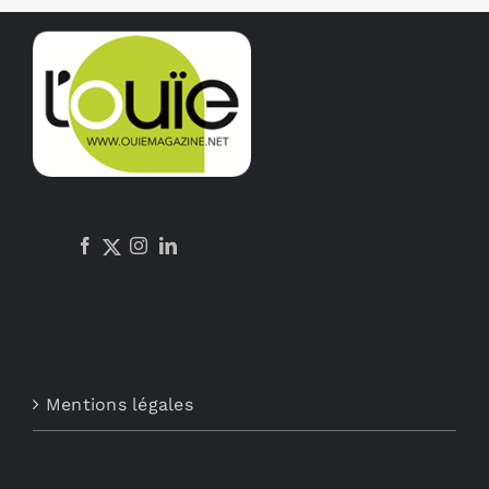
Mentions légales