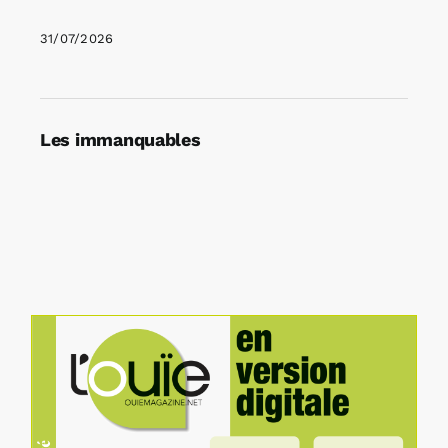
31/07/2026
Les immanquables