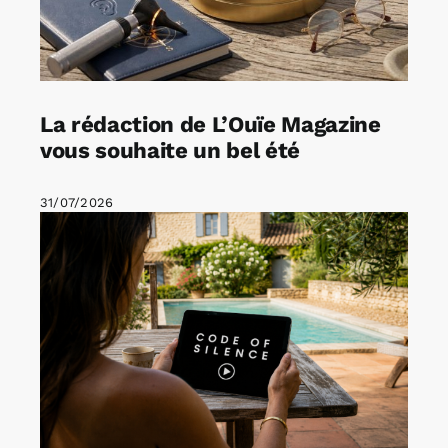
La rédaction de L’Ouïe Magazine
vous souhaite un bel été
31/07/2026