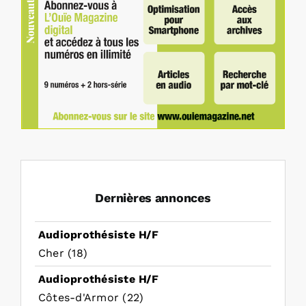
Dernières annonces
Audioprothésiste H/F
Cher (18)
Audioprothésiste H/F
Côtes-d'Armor (22)