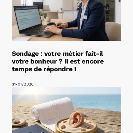
Sondage : votre métier fait-il
votre bonheur ? Il est encore
temps de répondre !
31/07/2026