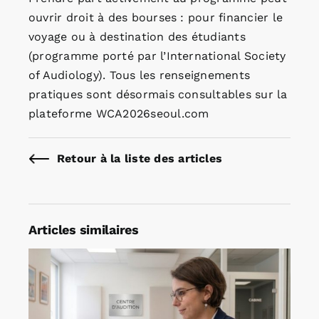
ouvrir droit à des bourses : pour financier le
voyage ou à destination des étudiants
(programme porté par l’International Society
of Audiology). Tous les renseignements
pratiques sont désormais consultables sur la
plateforme WCA2026seoul.com
Retour à la liste des articles
Articles similaires