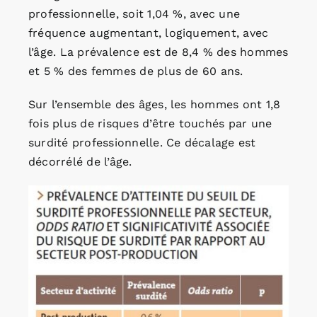
professionnelle, soit 1,04 %, avec une
fréquence augmentant, logiquement, avec
l’âge. La prévalence est de 8,4 % des hommes
et 5 % des femmes de plus de 60 ans.
Sur l’ensemble des âges, les hommes ont 1,8
fois plus de risques d’être touchés par une
surdité professionnelle. Ce décalage est
décorrélé de l’âge.