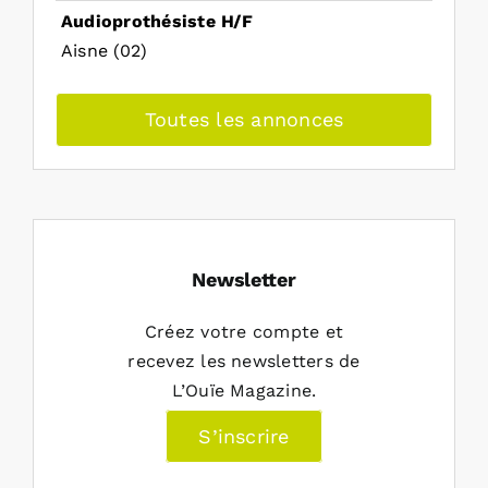
Audioprothésiste H/F
Aisne (02)
Toutes les annonces
Newsletter
Créez votre compte et
recevez les newsletters de
L’Ouïe Magazine.
S’inscrire