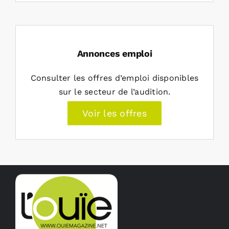
Annonces emploi
Consulter les offres d’emploi disponibles
sur le secteur de l’audition.
Voir les offres