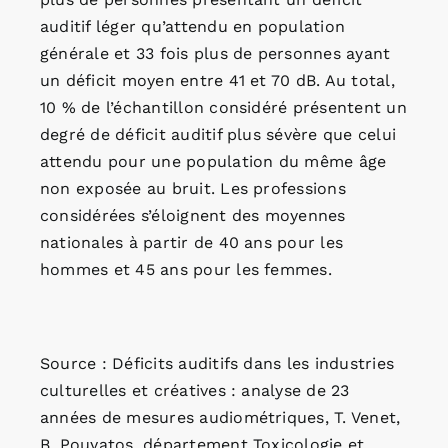
auditif léger qu’attendu en population
générale et 33 fois plus de personnes ayant
un déficit moyen entre 41 et 70 dB. Au total,
10 % de l’échantillon considéré présentent un
degré de déficit auditif plus sévère que celui
attendu pour une population du même âge
non exposée au bruit. Les professions
considérées s’éloignent des moyennes
nationales à partir de 40 ans pour les
hommes et 45 ans pour les femmes.
Source : Déficits auditifs dans les industries
culturelles et créatives : analyse de 23
années de mesures audiométriques, T. Venet,
B. Pouyatos, département Toxicologie et