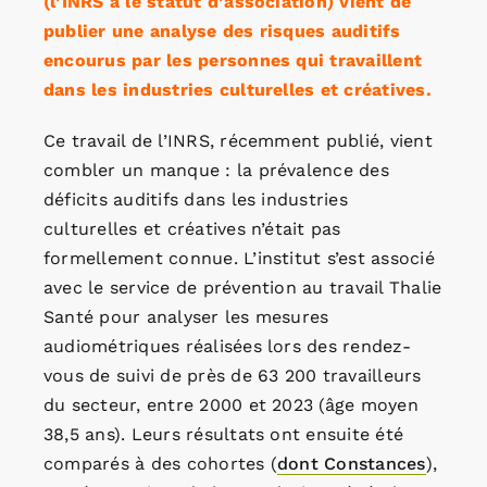
(l’INRS a le statut d’association) vient de
publier une analyse des risques auditifs
encourus par les personnes qui travaillent
dans les industries culturelles et créatives.
Ce travail de l’INRS, récemment publié, vient
combler un manque : la prévalence des
déficits auditifs dans les industries
culturelles et créatives n’était pas
formellement connue. L’institut s’est associé
avec le service de prévention au travail Thalie
Santé pour analyser les mesures
audiométriques réalisées lors des rendez-
vous de suivi de près de 63 200 travailleurs
du secteur, entre 2000 et 2023 (âge moyen
38,5 ans). Leurs résultats ont ensuite été
comparés à des cohortes (
dont Constances
),