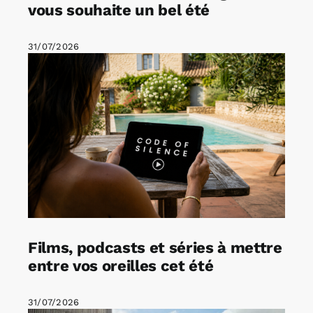
vous souhaite un bel été
31/07/2026
Films, podcasts et séries à mettre
entre vos oreilles cet été
31/07/2026