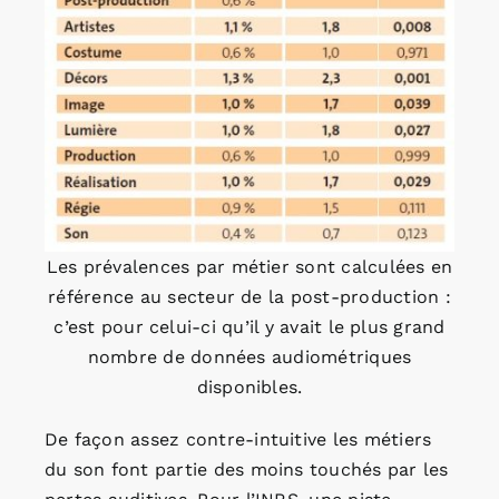
Les prévalences par métier sont calculées en
référence au secteur de la post-production :
c’est pour celui-ci qu’il y avait le plus grand
nombre de données audiométriques
disponibles.
De façon assez contre-intuitive les métiers
du son font partie des moins touchés par les