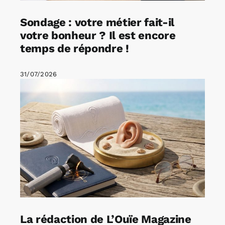
Sondage : votre métier fait-il
votre bonheur ? Il est encore
temps de répondre !
31/07/2026
La rédaction de L’Ouïe Magazine