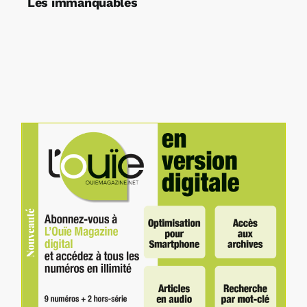
Les immanquables