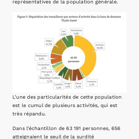
représentatives de la population générale.
L’une des particularités de cette population
est le cumul de plusieurs activités, qui est
très répandu.
Dans l’échantillon de 63 191 personnes, 656
atteignaient le seuil de la surdité