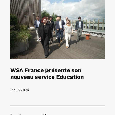
WSA France présente son
nouveau service Education
31/07/2026