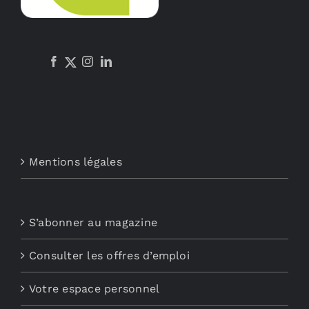
Mentions légales
S’abonner au magazine
Consulter les offres d’emploi
Votre espace personnel