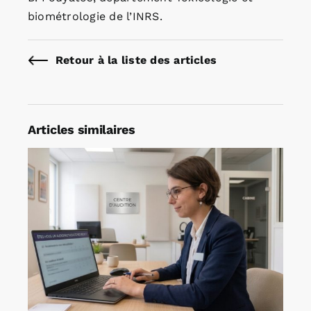
biométrologie de l’INRS.
Retour à la liste des articles
Articles similaires