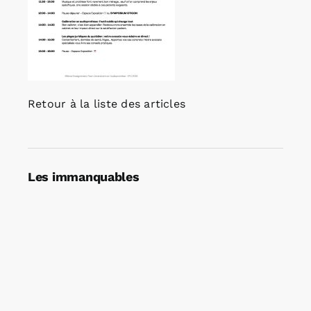
Retour à la liste des articles
Les immanquables