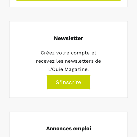
Newsletter
Créez votre compte et
recevez les newsletters de
L’Ouïe Magazine.
S’inscrire
Annonces emploi