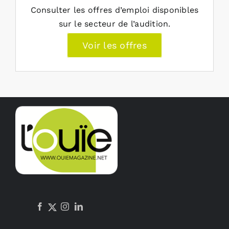
Consulter les offres d’emploi disponibles
sur le secteur de l’audition.
Voir les offres