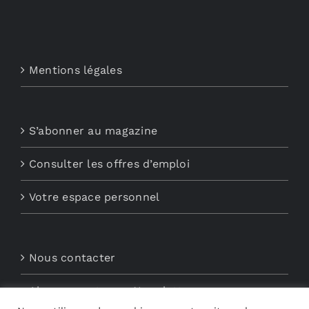
Mentions légales
S’abonner au magazine
Consulter les offres d’emploi
Votre espace personnel
Nous contacter
Abonnements aux Newsletters