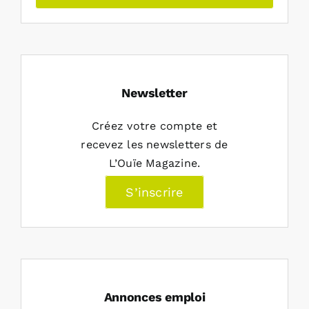
Newsletter
Créez votre compte et
recevez les newsletters de
L’Ouïe Magazine.
S’inscrire
Annonces emploi