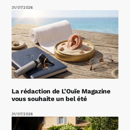
31/07/2026
La rédaction de L’Ouïe Magazine
vous souhaite un bel été
31/07/2026