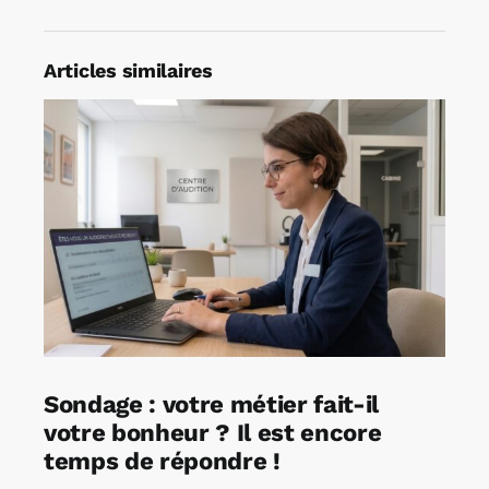
Articles similaires
Sondage : votre métier fait-il
votre bonheur ? Il est encore
temps de répondre !