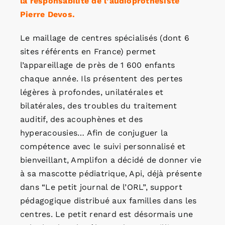
la responsabilité de l’audioprothésiste
Pierre Devos.
Le maillage de centres spécialisés (dont 6
sites référents en France) permet
l’appareillage de près de 1 600 enfants
chaque année. Ils présentent des pertes
légères à profondes, unilatérales et
bilatérales, des troubles du traitement
auditif, des acouphènes et des
hyperacousies… Afin de conjuguer la
compétence avec le suivi personnalisé et
bienveillant, Amplifon a décidé de donner vie
à sa mascotte pédiatrique, Api, déjà présente
dans “Le petit journal de l’ORL”, support
pédagogique distribué aux familles dans les
centres. Le petit renard est désormais une