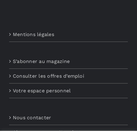
Mentions légales
S’abonner au magazine
Consulter les offres d’emploi
Votre espace personnel
Nous contacter
Abonnements aux Newsletters