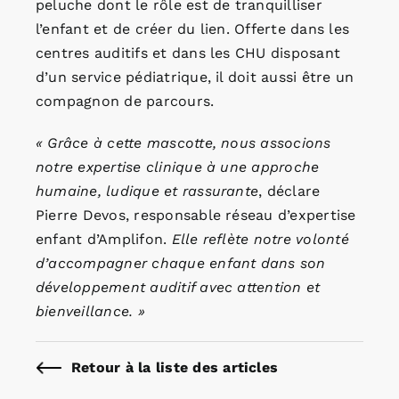
peluche dont le rôle est de tranquilliser
l’enfant et de créer du lien. Offerte dans les
centres auditifs et dans les CHU disposant
d’un service pédiatrique, il doit aussi être un
compagnon de parcours.
« Grâce à cette mascotte, nous associons
notre expertise clinique à une approche
humaine, ludique et rassurante
, déclare
Pierre Devos, responsable réseau d’expertise
enfant d’Amplifon.
Elle reflète notre volonté
d’accompagner chaque enfant dans son
développement auditif avec attention et
bienveillance. »
Retour à la liste des articles