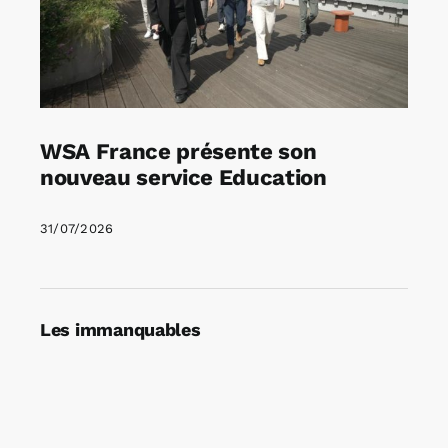
WSA France présente son
nouveau service Education
31/07/2026
Les immanquables