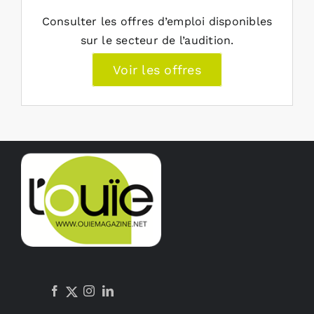
Consulter les offres d’emploi disponibles
sur le secteur de l’audition.
Voir les offres