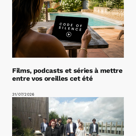
Films, podcasts et séries à mettre
entre vos oreilles cet été
31/07/2026