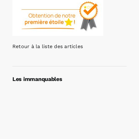
Retour à la liste des articles
Les immanquables