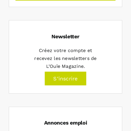
Newsletter
Créez votre compte et
recevez les newsletters de
L’Ouïe Magazine.
S’inscrire
Annonces emploi