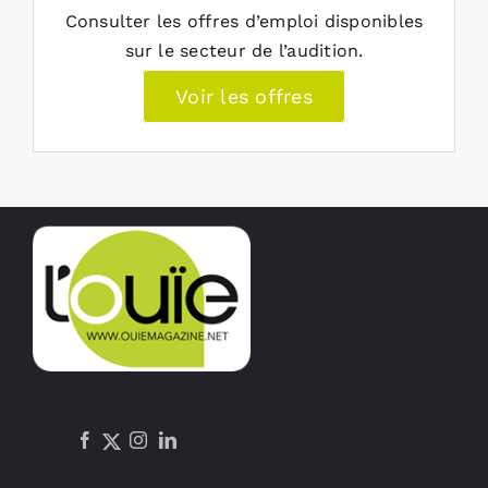
Consulter les offres d’emploi disponibles
sur le secteur de l’audition.
Voir les offres