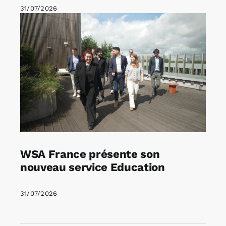
31/07/2026
WSA France présente son
nouveau service Education
31/07/2026