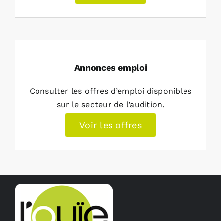
Annonces emploi
Consulter les offres d’emploi disponibles
sur le secteur de l’audition.
Voir les offres