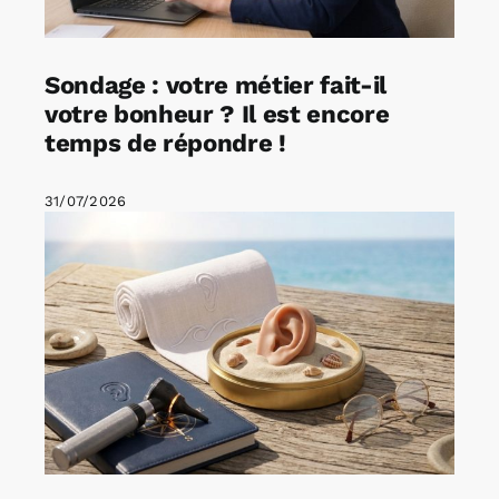
Sondage : votre métier fait-il
votre bonheur ? Il est encore
temps de répondre !
31/07/2026