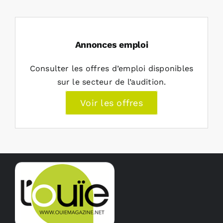
Annonces emploi
Consulter les offres d’emploi disponibles
sur le secteur de l’audition.
Voir les offres