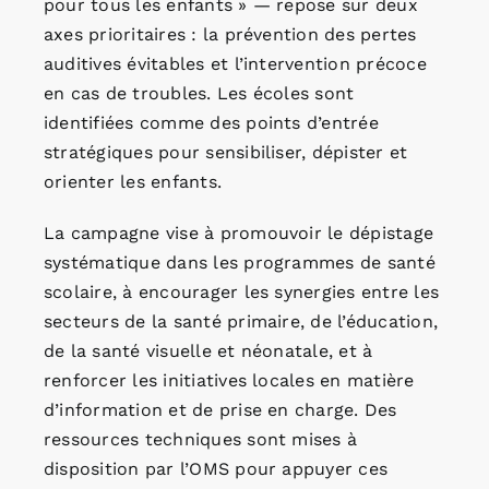
pour tous les enfants » — repose sur deux
axes prioritaires : la prévention des pertes
auditives évitables et l’intervention précoce
en cas de troubles. Les écoles sont
identifiées comme des points d’entrée
stratégiques pour sensibiliser, dépister et
orienter les enfants.
La campagne vise à promouvoir le dépistage
systématique dans les programmes de santé
scolaire, à encourager les synergies entre les
secteurs de la santé primaire, de l’éducation,
de la santé visuelle et néonatale, et à
renforcer les initiatives locales en matière
d’information et de prise en charge. Des
ressources techniques sont mises à
disposition par l’OMS pour appuyer ces