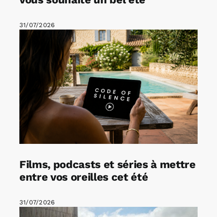
31/07/2026
Films, podcasts et séries à mettre
entre vos oreilles cet été
31/07/2026