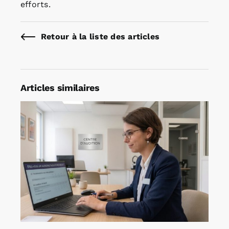
efforts.
Retour à la liste des articles
Articles similaires