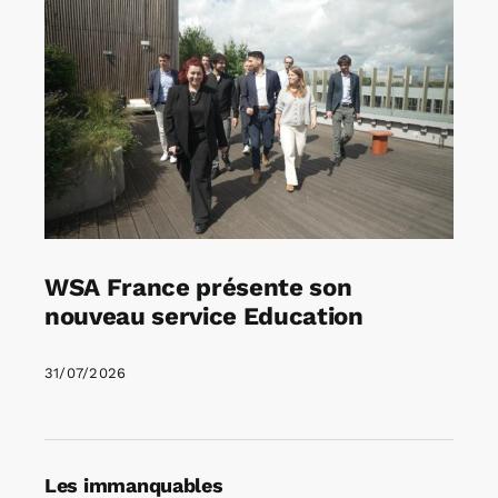
WSA France présente son
nouveau service Education
31/07/2026
Les immanquables