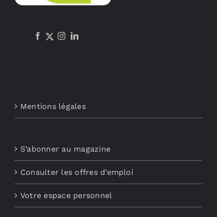
Mentions légales
S’abonner au magazine
Consulter les offres d’emploi
Votre espace personnel