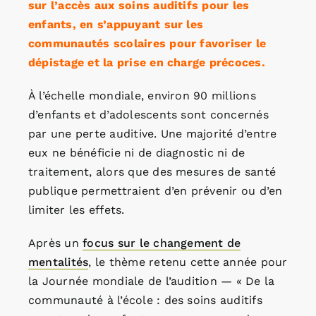
sur l’accès aux soins auditifs pour les
enfants, en s’appuyant sur les
communautés scolaires pour favoriser le
dépistage et la prise en charge précoces.
À l’échelle mondiale, environ 90 millions
d’enfants et d’adolescents sont concernés
par une perte auditive. Une majorité d’entre
eux ne bénéficie ni de diagnostic ni de
traitement, alors que des mesures de santé
publique permettraient d’en prévenir ou d’en
limiter les effets.
Après un
focus sur le changement de
mentalités
, le thème retenu cette année pour
la Journée mondiale de l’audition — « De la
communauté à l’école : des soins auditifs