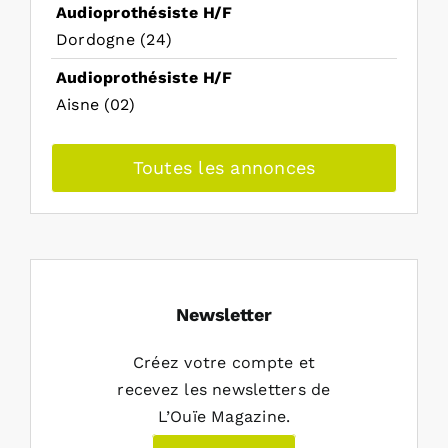
Audioprothésiste H/F
Dordogne (24)
Audioprothésiste H/F
Aisne (02)
Toutes les annonces
Newsletter
Créez votre compte et
recevez les newsletters de
L’Ouïe Magazine.