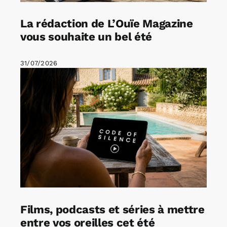
La rédaction de L’Ouïe Magazine
vous souhaite un bel été
31/07/2026
Films, podcasts et séries à mettre
entre vos oreilles cet été