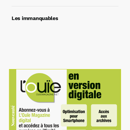
Les immanquables