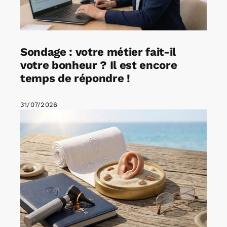
Sondage : votre métier fait-il
votre bonheur ? Il est encore
temps de répondre !
31/07/2026