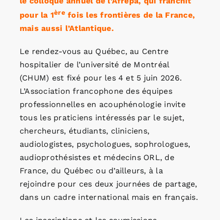
le colloque annuel de l’Afrépa, qui franchit
ère
pour la 1
fois les frontières de la France,
mais aussi l’Atlantique.
Le rendez-vous au Québec, au Centre
hospitalier de l’université de Montréal
(CHUM) est fixé pour les 4 et 5 juin 2026.
L’Association francophone des équipes
professionnelles en acouphénologie invite
tous les praticiens intéressés par le sujet,
chercheurs, étudiants, cliniciens,
audiologistes, psychologues, sophrologues,
audioprothésistes et médecins ORL, de
France, du Québec ou d’ailleurs, à la
rejoindre pour ces deux journées de partage,
dans un cadre international mais en français.