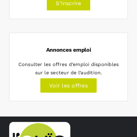
S’inscrire
Annonces emploi
Consulter les offres d’emploi disponibles
sur le secteur de l’audition.
Voir les offres