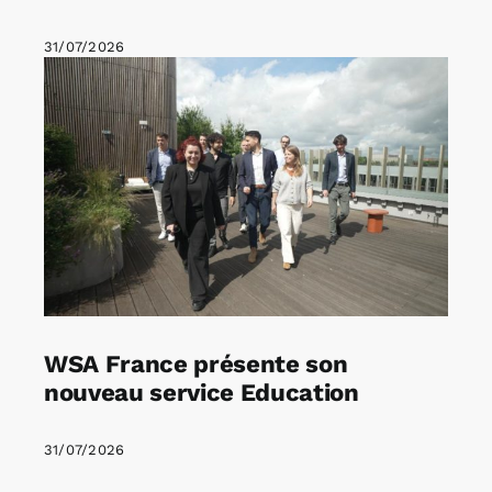
31/07/2026
WSA France présente son
nouveau service Education
31/07/2026