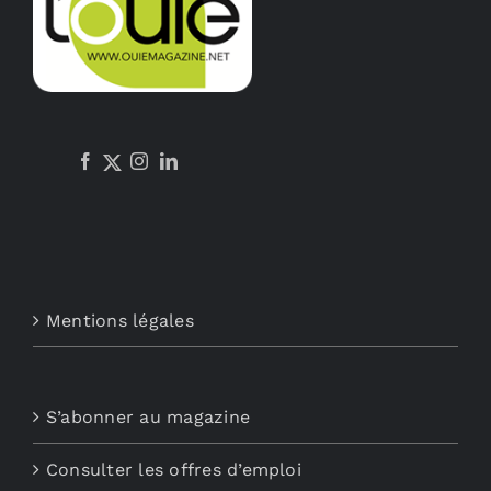
Mentions légales
S’abonner au magazine
Consulter les offres d’emploi