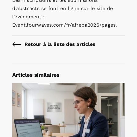
Les inscriptions et les soumissions
d’abstracts se font en ligne sur le site de
l’évènement :
Event.fourwaves.com/fr/afrepa2026/pages.
Retour à la liste des articles
Articles similaires