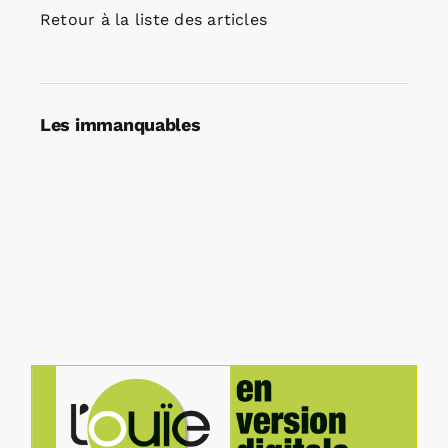
Retour à la liste des articles
Les immanquables