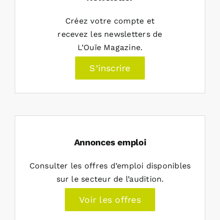
Créez votre compte et
recevez les newsletters de
L’Ouïe Magazine.
S’inscrire
Annonces emploi
Consulter les offres d’emploi disponibles
sur le secteur de l’audition.
Voir les offres