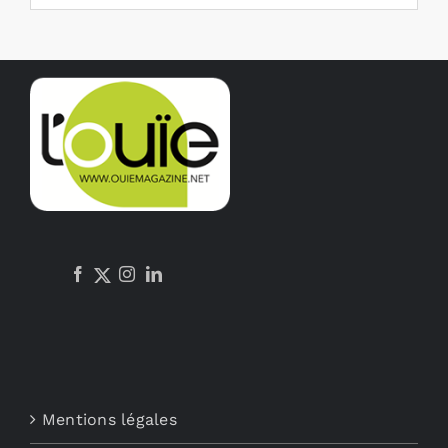
Mentions légales