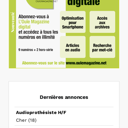
Dernières annonces
Audioprothésiste H/F
Cher (18)