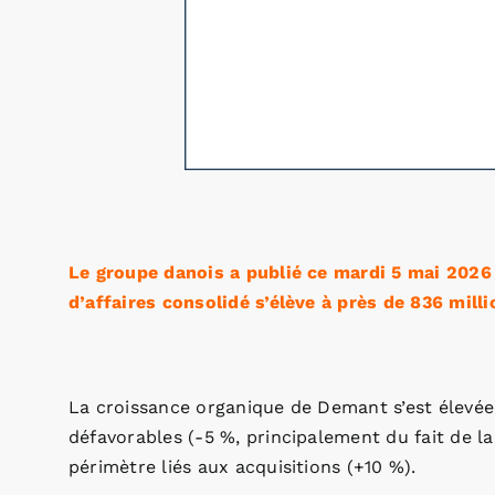
Le groupe danois a publié ce mardi 5 mai 2026 
d’affaires consolidé s’élève à près de 836 mill
La croissance organique de Demant s’est élevée 
défavorables (-5 %, principalement du fait de l
périmètre liés aux acquisitions (+10 %).