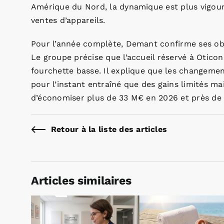
Amérique du Nord, la dynamique est plus vigour
ventes d’appareils.
Pour l’année complète, Demant confirme ses obje
Le groupe précise que l’accueil réservé à Oticon
fourchette basse. Il explique que les changement
pour l’instant entraîné que des gains limités mai
d’économiser plus de 33 M€ en 2026 et près de 
Retour à la liste des articles
Articles similaires