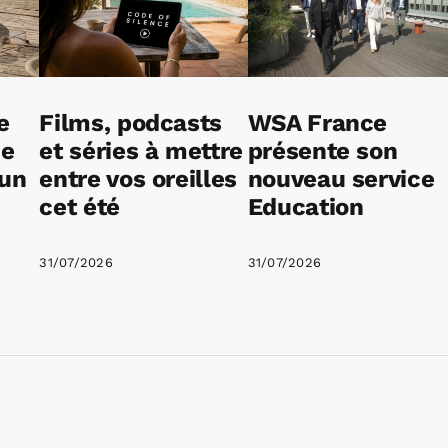
e
Films, podcasts
WSA France
ne
et séries à mettre
présente son
 un
entre vos oreilles
nouveau service
cet été
Education
31/07/2026
31/07/2026