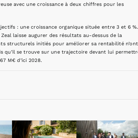
euse avec une croissance à deux chiffres pour les
ctifs : une croissance organique située entre 3 et 6 %
 Zeal laisse augurer des résultats au-dessus de la
s structurels initiés pour améliorer sa rentabilité n’on
s qu’il se trouve sur une trajectoire devant lui permettr
67 M€ d’ici 2028.