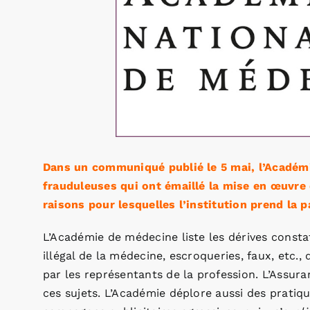
Dans un communiqué publié le 5 mai, l’Académi
frauduleuses qui ont émaillé la mise en œuvre 
raisons pour lesquelles l’institution prend la
L’Académie de médecine liste les dérives consta
illégal de la médecine, escroqueries, faux, etc.
par les représentants de la profession. L’Assur
ces sujets. L’Académie déplore aussi des pratiq