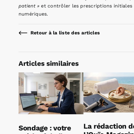
patient »
et contrôler les prescriptions initial
numériques.
Retour à la liste des articles
Articles similaires
La rédaction d
Sondage : votre