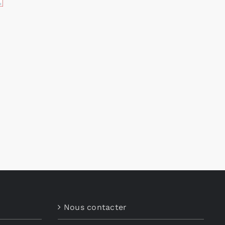
Nous contacter