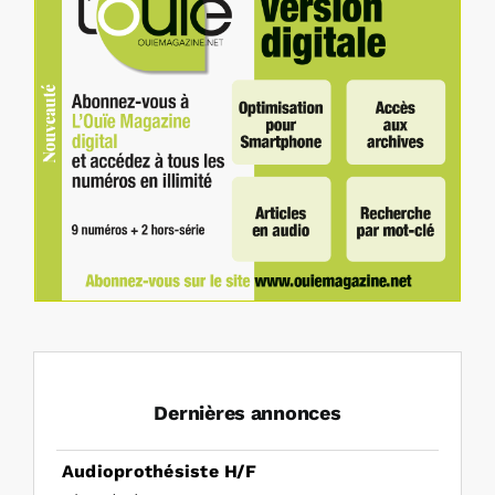
Dernières annonces
Audioprothésiste H/F