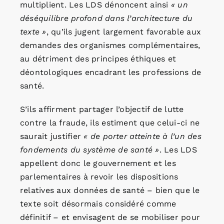
multiplient. Les LDS dénoncent ainsi
« un
déséquilibre profond dans l’architecture du
texte »
, qu’ils jugent largement favorable aux
demandes des organismes complémentaires,
au détriment des principes éthiques et
déontologiques encadrant les professions de
santé.
S’ils affirment partager l’objectif de lutte
contre la fraude, ils estiment que celui-ci ne
saurait justifier
« de porter atteinte à l’un des
fondements du système de santé »
. Les LDS
appellent donc le gouvernement et les
parlementaires à revoir les dispositions
relatives aux données de santé – bien que le
texte soit désormais considéré comme
définitif – et envisagent de se mobiliser pour