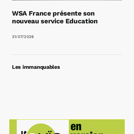
WSA France présente son
nouveau service Education
31/07/2026
Les immanquables