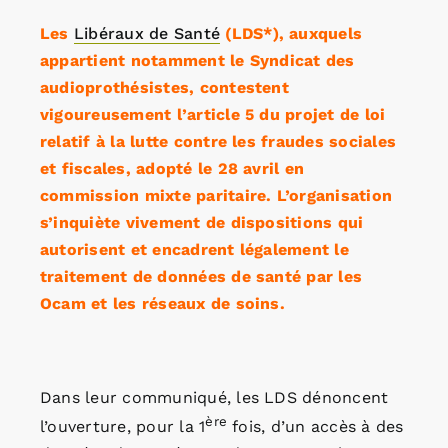
Les
Libéraux de Santé
(LDS*), auxquels
appartient notamment le Syndicat des
audioprothésistes, contestent
vigoureusement l’article 5 du projet de loi
relatif à la lutte contre les fraudes sociales
et fiscales, adopté le 28 avril en
commission mixte paritaire. L’organisation
s’inquiète vivement de dispositions qui
autorisent et encadrent légalement le
traitement de données de santé par les
Ocam et les réseaux de soins.
Dans leur communiqué, les LDS dénoncent
ère
l’ouverture, pour la 1
fois, d’un accès à des