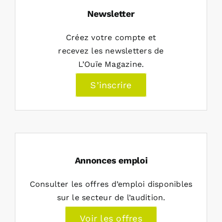
Newsletter
Créez votre compte et
recevez les newsletters de
L’Ouïe Magazine.
S’inscrire
Annonces emploi
Consulter les offres d’emploi disponibles
sur le secteur de l’audition.
Voir les offres