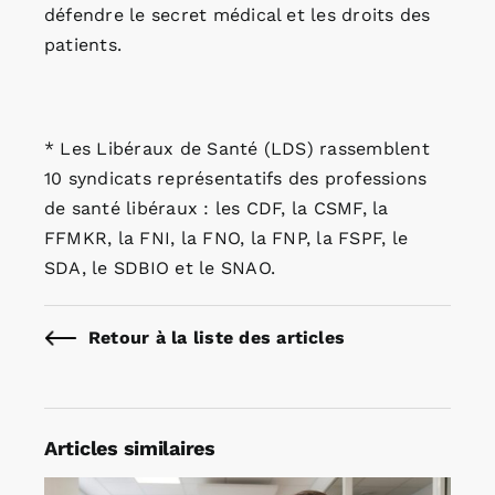
défendre le secret médical et les droits des
patients.
* Les Libéraux de Santé (LDS) rassemblent
10 syndicats représentatifs des professions
de santé libéraux : les CDF, la CSMF, la
FFMKR, la FNI, la FNO, la FNP, la FSPF, le
SDA, le SDBIO et le SNAO.
Retour à la liste des articles
Articles similaires