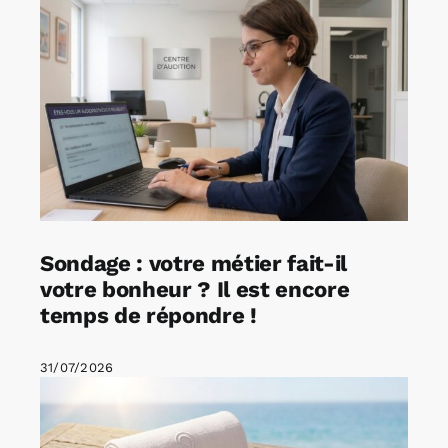
Sondage : votre métier fait-il
votre bonheur ? Il est encore
temps de répondre !
31/07/2026