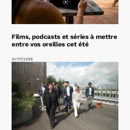
Films, podcasts et séries à mettre
entre vos oreilles cet été
31/07/2026