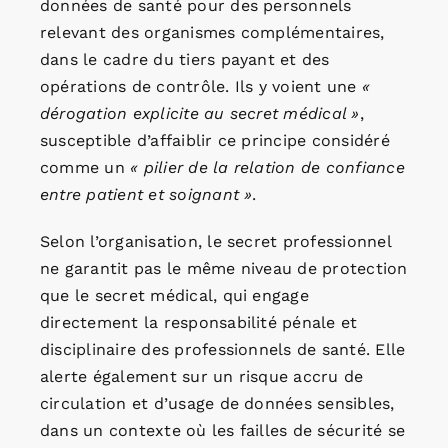
données de santé pour des personnels
relevant des organismes complémentaires,
dans le cadre du tiers payant et des
opérations de contrôle. Ils y voient une
«
dérogation explicite au secret médical »
,
susceptible d’affaiblir ce principe considéré
comme un
« pilier de la relation de confiance
entre patient et soignant »
.
Selon l’organisation, le secret professionnel
ne garantit pas le même niveau de protection
que le secret médical, qui engage
directement la responsabilité pénale et
disciplinaire des professionnels de santé. Elle
alerte également sur un risque accru de
circulation et d’usage de données sensibles,
dans un contexte où les failles de sécurité se