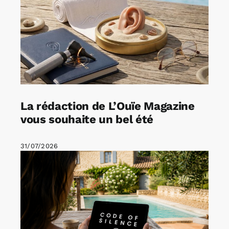
La rédaction de L’Ouïe Magazine
vous souhaite un bel été
31/07/2026