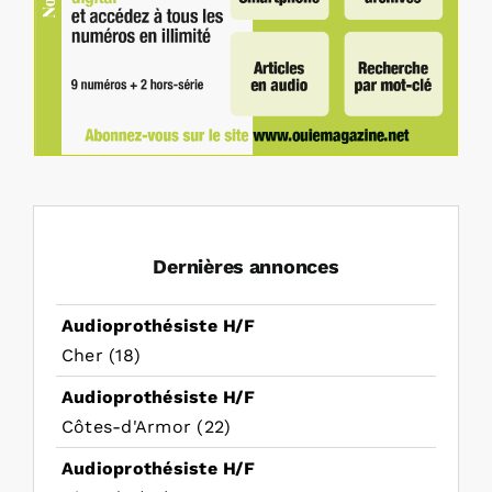
Dernières annonces
Audioprothésiste H/F
Cher (18)
Audioprothésiste H/F
Côtes-d'Armor (22)
Audioprothésiste H/F