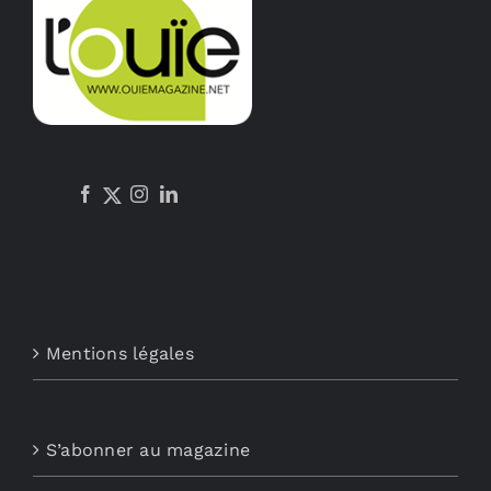
Mentions légales
S’abonner au magazine