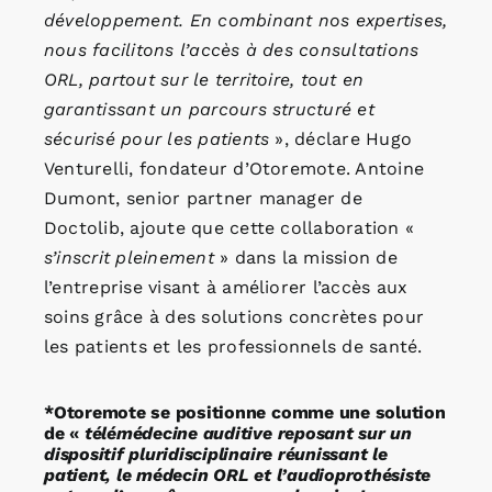
développement. En combinant nos expertises,
nous facilitons l’accès à des consultations
ORL, partout sur le territoire, tout en
garantissant un parcours structuré et
sécurisé pour les patients
», déclare Hugo
Venturelli, fondateur d’Otoremote. Antoine
Dumont, senior partner manager de
Doctolib, ajoute que cette collaboration «
s’inscrit pleinement
» dans la mission de
l’entreprise visant à améliorer l’accès aux
soins grâce à des solutions concrètes pour
les patients et les professionnels de santé.
*Otoremote se positionne comme une solution
de «
télémédecine auditive reposant sur un
dispositif pluridisciplinaire réunissant le
patient, le médecin ORL et l’audioprothésiste