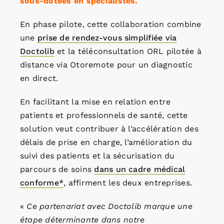
sous-dotées en spécialistes.
En phase pilote, cette collaboration combine
une
prise de rendez-vous simplifiée via
Doctolib
et la téléconsultation ORL pilotée à
distance via Otoremote pour un diagnostic
en direct.
En facilitant la mise en relation entre
patients et professionnels de santé, cette
solution veut contribuer à l’accélération des
délais de prise en charge, l’amélioration du
suivi des patients et la sécurisation du
parcours de soins
dans un cadre médical
conforme*
, affirment les deux entreprises.
«
Ce partenariat avec Doctolib marque une
étape déterminante dans notre