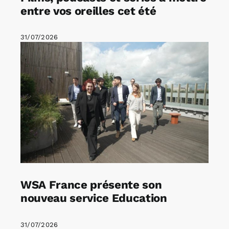
entre vos oreilles cet été
31/07/2026
WSA France présente son
nouveau service Education
31/07/2026