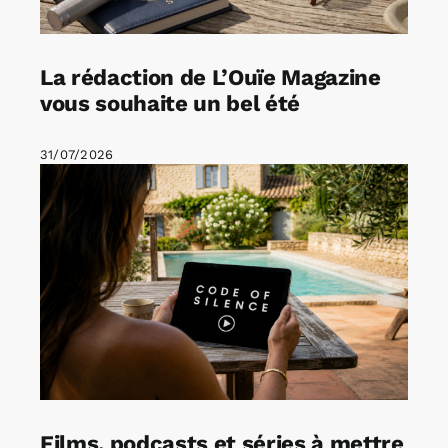
La rédaction de L’Ouïe Magazine
vous souhaite un bel été
31/07/2026
Films, podcasts et séries à mettre