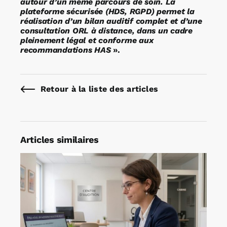
autour d’un même parcours de soin. La
plateforme sécurisée (HDS, RGPD) permet la
réalisation d’un bilan auditif complet et d’une
consultation ORL à distance, dans un cadre
pleinement légal et conforme aux
recommandations HAS
».
Retour à la liste des articles
Articles similaires