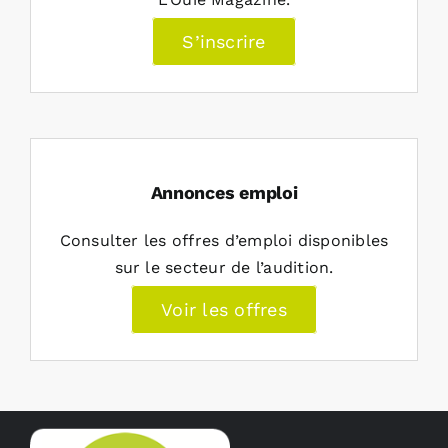
S’inscrire
Annonces emploi
Consulter les offres d’emploi disponibles
sur le secteur de l’audition.
Voir les offres