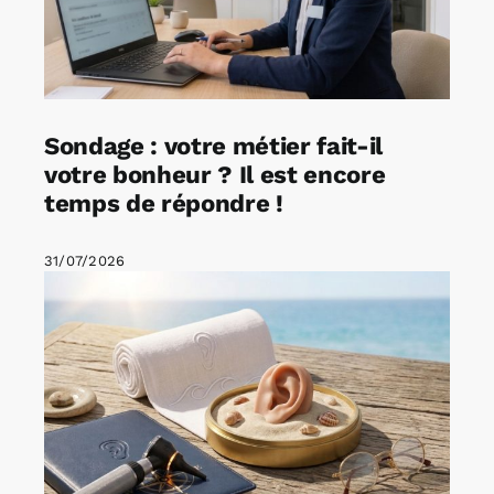
Sondage : votre métier fait-il
votre bonheur ? Il est encore
temps de répondre !
31/07/2026