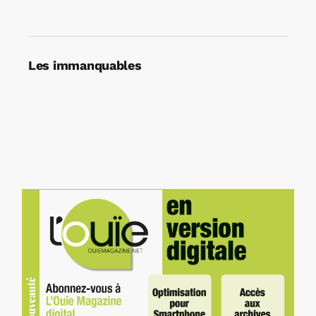
Les immanquables