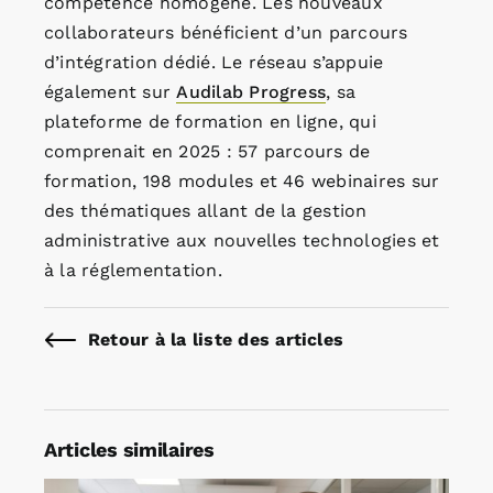
compétence homogène. Les nouveaux
collaborateurs bénéficient d’un parcours
d’intégration dédié. Le réseau s’appuie
également sur
Audilab Progress
, sa
plateforme de formation en ligne, qui
comprenait en 2025 : 57 parcours de
formation, 198 modules et 46 webinaires sur
des thématiques allant de la gestion
administrative aux nouvelles technologies et
à la réglementation.
Retour à la liste des articles
Articles similaires