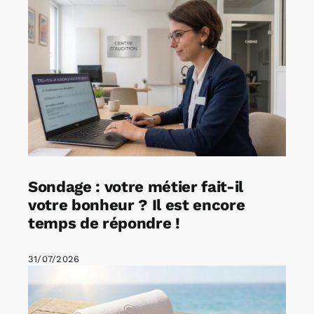
Sondage : votre métier fait-il
votre bonheur ? Il est encore
temps de répondre !
31/07/2026