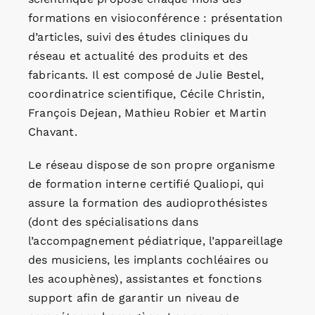
formations en visioconférence : présentation
d’articles, suivi des études cliniques du
réseau et actualité des produits et des
fabricants. Il est composé de Julie Bestel,
coordinatrice scientifique, Cécile Christin,
François Dejean, Mathieu Robier et Martin
Chavant.
Le réseau dispose de son propre organisme
de formation interne certifié Qualiopi, qui
assure la formation des audioprothésistes
(dont des spécialisations dans
l’accompagnement pédiatrique, l’appareillage
des musiciens, les implants cochléaires ou
les acouphènes), assistantes et fonctions
support afin de garantir un niveau de