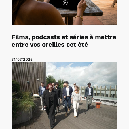
Films, podcasts et séries à mettre
entre vos oreilles cet été
31/07/2026