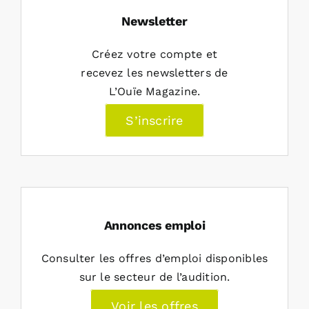
Newsletter
Créez votre compte et
recevez les newsletters de
L’Ouïe Magazine.
S’inscrire
Annonces emploi
Consulter les offres d’emploi disponibles
sur le secteur de l’audition.
Voir les offres