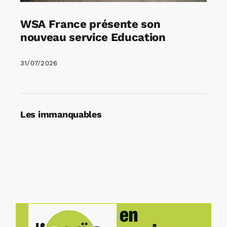
WSA France présente son
nouveau service Education
31/07/2026
Les immanquables