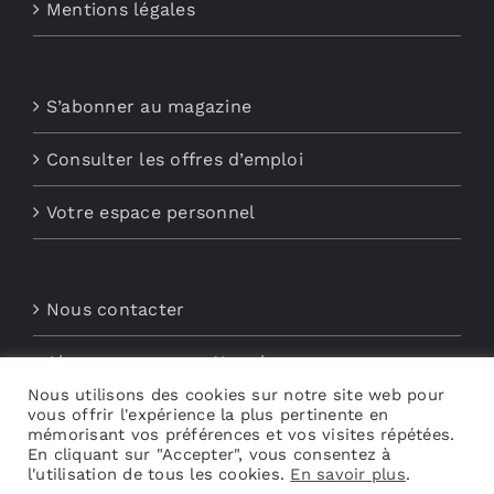
Mentions légales
S’abonner au magazine
Consulter les offres d’emploi
Votre espace personnel
Nous contacter
Abonnements aux Newsletters
Nous utilisons des cookies sur notre site web pour
Découvrez My Audio
vous offrir l'expérience la plus pertinente en
mémorisant vos préférences et vos visites répétées.
En cliquant sur "Accepter", vous consentez à
l'utilisation de tous les cookies.
En savoir plus
.