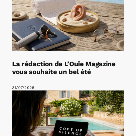
La rédaction de L’Ouïe Magazine
vous souhaite un bel été
31/07/2026