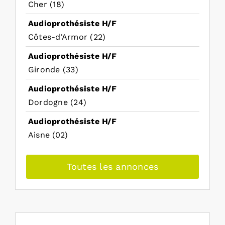
Cher (18)
Audioprothésiste H/F
Côtes-d'Armor (22)
Audioprothésiste H/F
Gironde (33)
Audioprothésiste H/F
Dordogne (24)
Audioprothésiste H/F
Aisne (02)
Toutes les annonces