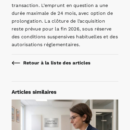
transaction. L’emprunt en question a une
durée maximale de 24 mois, avec option de
prolongation. La clôture de l’acquisition
reste prévue pour la fin 2026, sous réserve
des conditions suspensives habituelles et des
autorisations réglementaires.
Retour à la liste des articles
Articles similaires