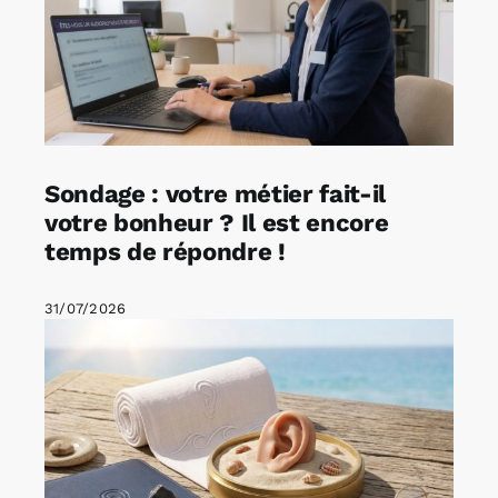
Sondage : votre métier fait-il
votre bonheur ? Il est encore
temps de répondre !
31/07/2026