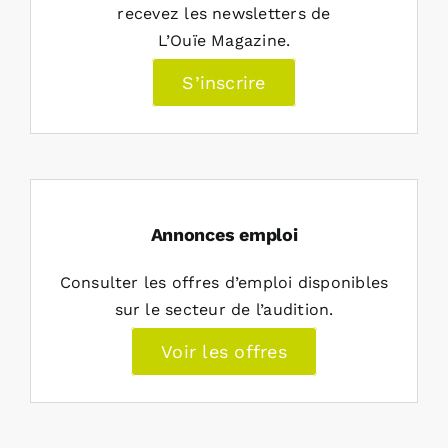
recevez les newsletters de
L’Ouïe Magazine.
S’inscrire
Annonces emploi
Consulter les offres d’emploi disponibles
sur le secteur de l’audition.
Voir les offres