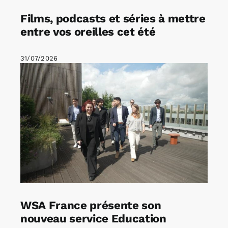
Films, podcasts et séries à mettre
entre vos oreilles cet été
31/07/2026
WSA France présente son
nouveau service Education