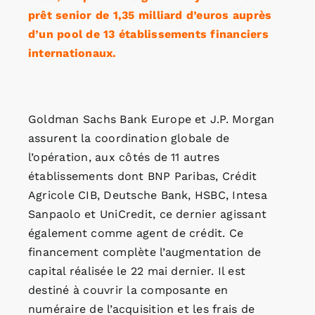
prêt senior de 1,35 milliard d’euros auprès
d’un pool de 13 établissements financiers
internationaux.
Goldman Sachs Bank Europe et J.P. Morgan
assurent la coordination globale de
l’opération, aux côtés de 11 autres
établissements dont BNP Paribas, Crédit
Agricole CIB, Deutsche Bank, HSBC, Intesa
Sanpaolo et UniCredit, ce dernier agissant
également comme agent de crédit. Ce
financement complète l’augmentation de
capital réalisée le 22 mai dernier. Il est
destiné à couvrir la composante en
numéraire de l’acquisition et les frais de