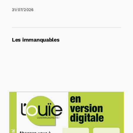
31/07/2026
Les immanquables