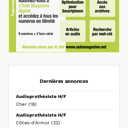
Dernières annonces
Audioprothésiste H/F
Cher (18)
Audioprothésiste H/F
Côtes-d'Armor (22)