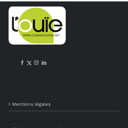
Mentions légales