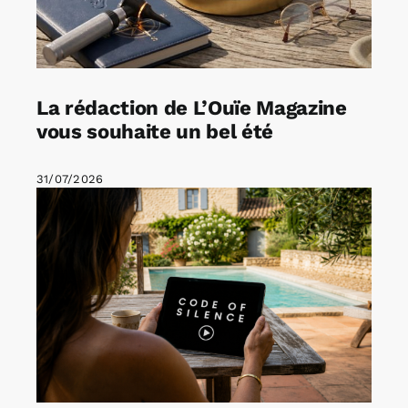
La rédaction de L’Ouïe Magazine
vous souhaite un bel été
31/07/2026