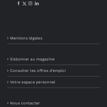
Mentions légales
S’abonner au magazine
Consulter les offres d’emploi
Votre espace personnel
Nous contacter