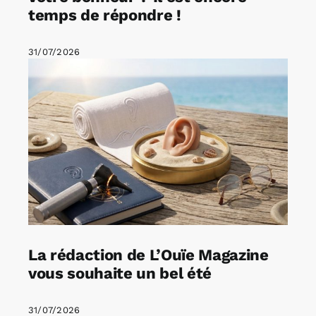
temps de répondre !
31/07/2026
La rédaction de L’Ouïe Magazine
vous souhaite un bel été
31/07/2026