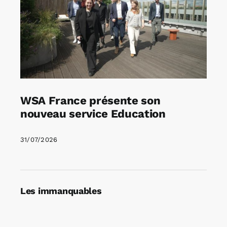
WSA France présente son
nouveau service Education
31/07/2026
Les immanquables