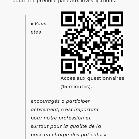
pourront prendre part aux investigations.
« Vous
êtes
Accès aux questionnaires
(15 minutes).
encouragés à participer
activement, c’est important
pour notre profession et
surtout pour la qualité de la
prise en charge des patients. »