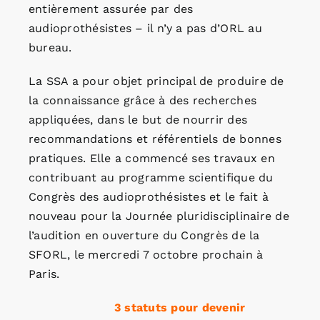
entièrement assurée par des
audioprothésistes – il n’y a pas d’ORL au
bureau.
La SSA a pour objet principal de produire de
la connaissance grâce à des recherches
appliquées, dans le but de nourrir des
recommandations et référentiels de bonnes
pratiques. Elle a commencé ses travaux en
contribuant au programme scientifique du
Congrès des audioprothésistes et le fait à
nouveau pour la Journée pluridisciplinaire de
l’audition en ouverture du Congrès de la
SFORL, le mercredi 7 octobre prochain à
Paris.
3 statuts pour devenir