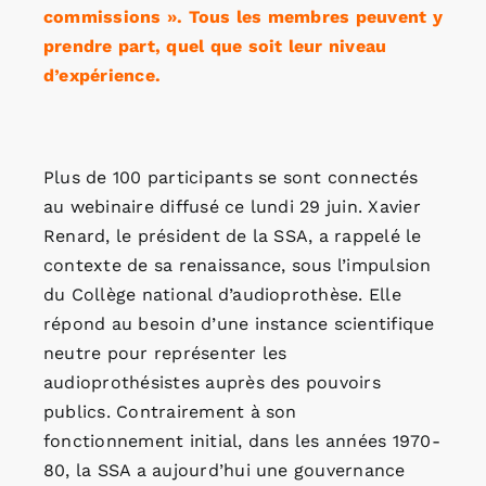
commissions ». Tous les membres peuvent y
prendre part, quel que soit leur niveau
d’expérience.
Plus de 100 participants se sont connectés
au webinaire diffusé ce lundi 29 juin. Xavier
Renard, le président de la SSA, a rappelé le
contexte de sa renaissance, sous l’impulsion
du Collège national d’audioprothèse. Elle
répond au besoin d’une instance scientifique
neutre pour représenter les
audioprothésistes auprès des pouvoirs
publics. Contrairement à son
fonctionnement initial, dans les années 1970-
80, la SSA a aujourd’hui une gouvernance