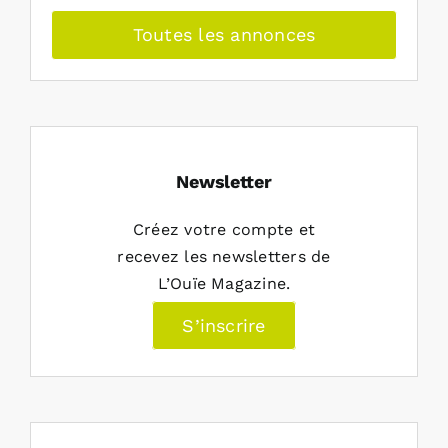
Toutes les annonces
Newsletter
Créez votre compte et
recevez les newsletters de
L’Ouïe Magazine.
S’inscrire