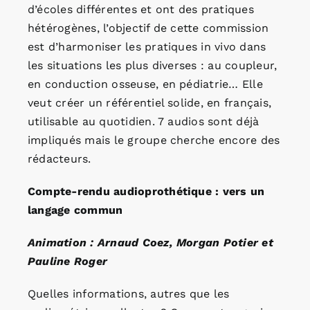
d’écoles différentes et ont des pratiques
hétérogènes, l’objectif de cette commission
est d’harmoniser les pratiques in vivo dans
les situations les plus diverses : au coupleur,
en conduction osseuse, en pédiatrie… Elle
veut créer un référentiel solide, en français,
utilisable au quotidien. 7 audios sont déjà
impliqués mais le groupe cherche encore des
rédacteurs.
Compte-rendu audioprothétique : vers un
langage commun
Animation : Arnaud Coez, Morgan Potier et
Pauline Roger
Quelles informations, autres que les