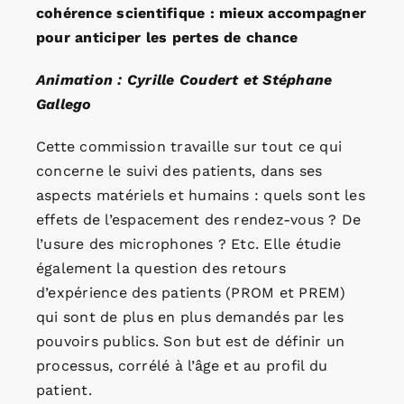
cohérence scientifique : mieux accompagner
pour anticiper les pertes de chance
Animation : Cyrille Coudert et Stéphane
Gallego
Cette commission travaille sur tout ce qui
concerne le suivi des patients, dans ses
aspects matériels et humains : quels sont les
effets de l’espacement des rendez-vous ? De
l’usure des microphones ? Etc. Elle étudie
également la question des retours
d’expérience des patients (PROM et PREM)
qui sont de plus en plus demandés par les
pouvoirs publics. Son but est de définir un
processus, corrélé à l’âge et au profil du
patient.