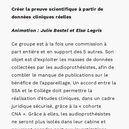
Créer la preuve scientifique à partir de
données cliniques réelles
Animation : Julie Bestel et Elsa Legris
Ce groupe est à la fois une commission à
part entière et en support des 5 autres. Son
objet est d’exploiter les masses de données
collectées par les audioprothésistes, afin de
combler le manque de publications sur le
bénéfice de l’appareillage. Un accord entre la
SSA et le Collège doit permettre la
réalisation d’études cliniques, dans un cadre
juridique sécurisé, grâce à la « cohorte
CNA ». Grâce à elles, les audioprothésistes
ne seront plus isolés dans leur cabine et