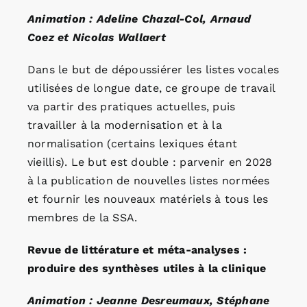
Animation : Adeline Chazal-Col, Arnaud
Coez et Nicolas Wallaert
Dans le but de dépoussiérer les listes vocales
utilisées de longue date, ce groupe de travail
va partir des pratiques actuelles, puis
travailler à la modernisation et à la
normalisation (certains lexiques étant
vieillis). Le but est double : parvenir en 2028
à la publication de nouvelles listes normées
et fournir les nouveaux matériels à tous les
membres de la SSA.
Revue de littérature et méta-analyses :
produire des synthèses utiles à la clinique
Animation : Jeanne Desreumaux, Stéphane