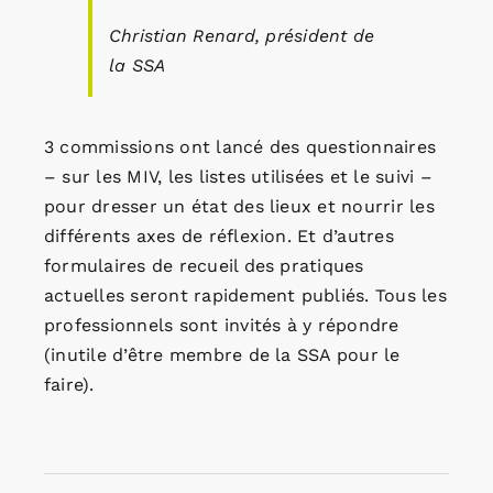
Christian Renard, président de
la SSA
3 commissions ont lancé des questionnaires
– sur les MIV, les listes utilisées et le suivi –
pour dresser un état des lieux et nourrir les
différents axes de réflexion. Et d’autres
formulaires de recueil des pratiques
actuelles seront rapidement publiés. Tous les
professionnels sont invités à y répondre
(inutile d’être membre de la SSA pour le
faire).