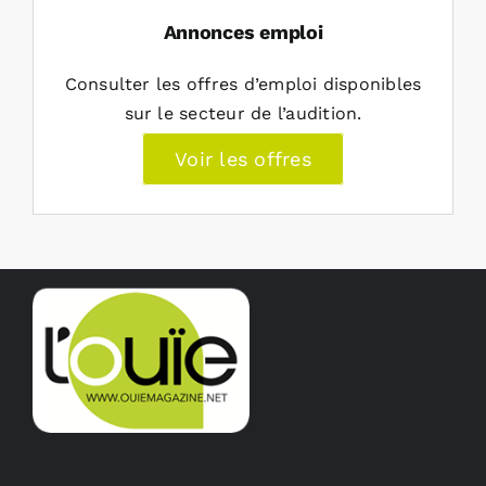
Annonces emploi
Consulter les offres d’emploi disponibles
sur le secteur de l’audition.
Voir les offres