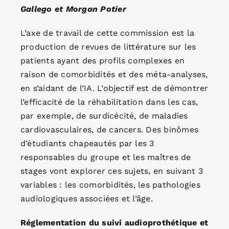
Gallego et Morgan Potier
L’axe de travail de cette commission est la
production de revues de littérature sur les
patients ayant des profils complexes en
raison de comorbidités et des méta-analyses,
en s’aidant de l’IA. L’objectif est de démontrer
l’efficacité de la réhabilitation dans les cas,
par exemple, de surdicécité, de maladies
cardiovasculaires, de cancers. Des binômes
d’étudiants chapeautés par les 3
responsables du groupe et les maîtres de
stages vont explorer ces sujets, en suivant 3
variables : les comorbidités, les pathologies
audiologiques associées et l’âge.
Réglementation du suivi audioprothétique et