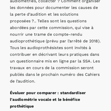
audiométries, collecter ? Comment organiser
les données pour documenter les causes de
la perte d’audition et les solutions
proposées ?.. Telles sont les questions
abordées par cette commission, qui vise à
nourrir une trame de compte-rendu
audioprothétique (prévu par l’arrêté de 2018).
Tous les audioprothésistes sont invités à
contribuer en décrivant leurs pratiques dans
un questionnaire mis en ligne par la SSA. Les
travaux en cours de la commission seront
publiés dans le prochain numéro des Cahiers
de l’audition.
Évaluer pour comparer : standardiser
l’audiométrie vocale et le bénéfice
prothétique