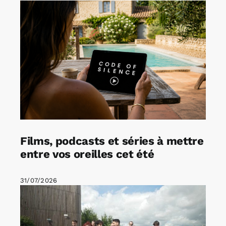
Films, podcasts et séries à mettre
entre vos oreilles cet été
31/07/2026