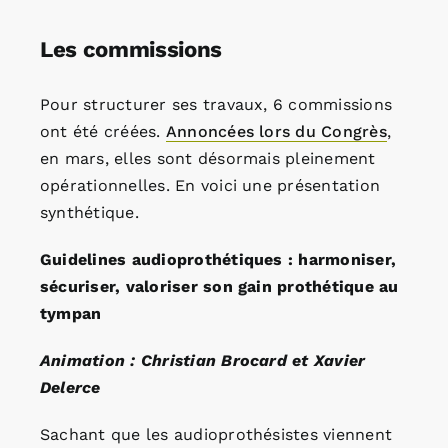
Les commissions
Pour structurer ses travaux, 6 commissions
ont été créées.
Annoncées lors du Congrès
,
en mars, elles sont désormais pleinement
opérationnelles. En voici une présentation
synthétique.
Guidelines audioprothétiques : harmoniser,
sécuriser, valoriser son gain prothétique au
tympan
Animation : Christian Brocard et Xavier
Delerce
Sachant que les audioprothésistes viennent