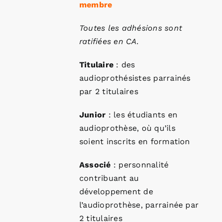
membre
Toutes les adhésions sont
ratifiées en CA.
Titulaire
: des
audioprothésistes parrainés
par 2 titulaires
Junior
: les étudiants en
audioprothèse, où qu’ils
soient inscrits en formation
Associé
: personnalité
contribuant au
développement de
l’audioprothèse, parrainée par
2 titulaires