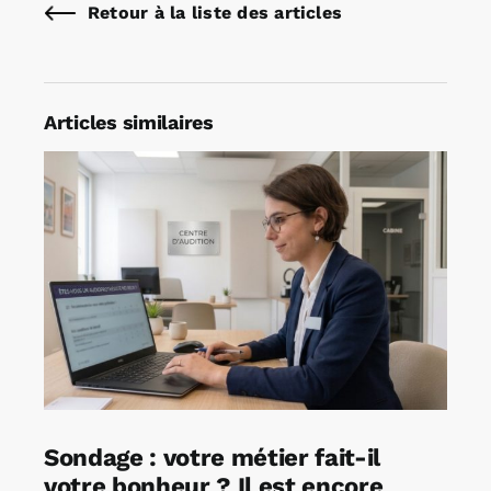
Retour à la liste des articles
Articles similaires
Sondage : votre métier fait-il
votre bonheur ? Il est encore