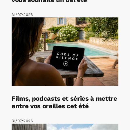
31/07/2026
Films, podcasts et séries à mettre
entre vos oreilles cet été
31/07/2026