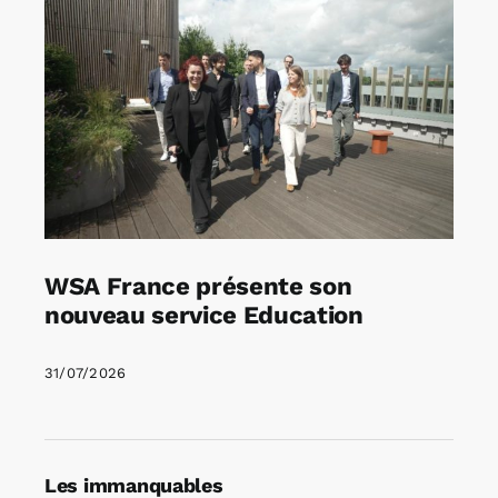
WSA France présente son
nouveau service Education
31/07/2026
Les immanquables