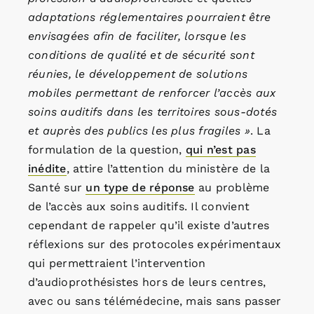
adaptations réglementaires pourraient être
envisagées afin de faciliter, lorsque les
conditions de qualité et de sécurité sont
réunies, le développement de solutions
mobiles permettant de renforcer l’accès aux
soins auditifs dans les territoires sous-dotés
et auprès des publics les plus fragiles »
. La
formulation de la question,
qui n’est pas
inédite
, attire l’attention du ministère de la
Santé sur
un type de réponse
au problème
de l’accès aux soins auditifs. Il convient
cependant de rappeler qu’il existe d’autres
réflexions sur des protocoles expérimentaux
qui permettraient l’intervention
d’audioprothésistes hors de leurs centres,
avec ou sans télémédecine, mais sans passer