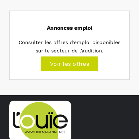
Annonces emploi
Consulter les offres d’emploi disponibles
sur le secteur de l’audition.
Voir les offres