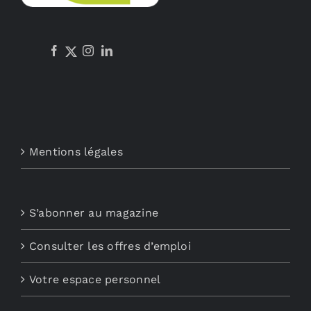
Mentions légales
S’abonner au magazine
Consulter les offres d’emploi
Votre espace personnel