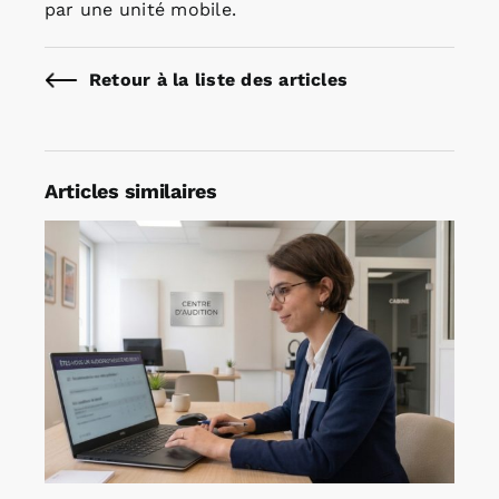
par une unité mobile.
Retour à la liste des articles
Articles similaires