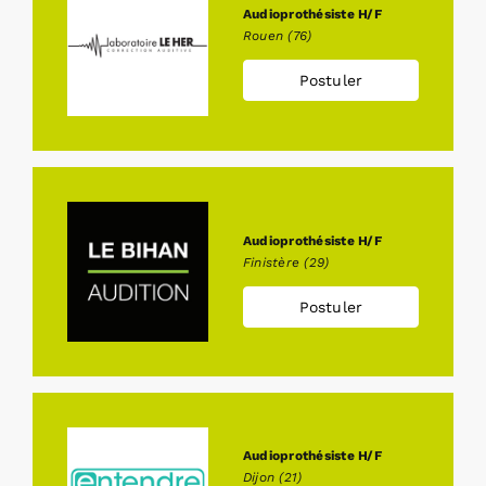
Audioprothésiste H/F
Rouen (76)
Postuler
Audioprothésiste H/F
Finistère (29)
Postuler
Audioprothésiste H/F
Dijon (21)