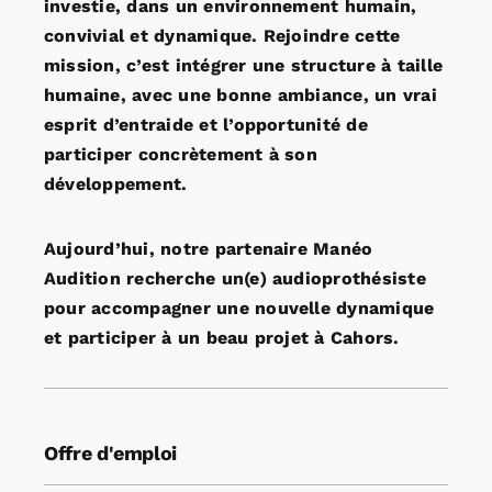
investie, dans un environnement humain,
convivial et dynamique. Rejoindre cette
mission, c’est intégrer une structure à taille
humaine, avec une bonne ambiance, un vrai
esprit d’entraide et l’opportunité de
participer concrètement à son
développement.
Aujourd’hui, notre partenaire Manéo
Audition recherche un(e) audioprothésiste
pour accompagner une nouvelle dynamique
et participer à un beau projet à Cahors.
Offre d'emploi