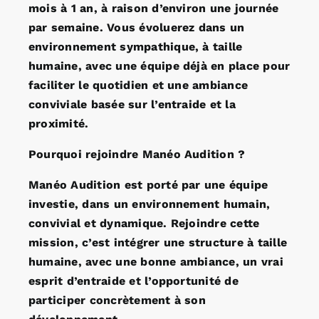
mois à 1 an, à raison d’environ une journée
par semaine. Vous évoluerez dans un
environnement sympathique, à taille
humaine, avec une équipe déjà en place pour
faciliter le quotidien et une ambiance
conviviale basée sur l’entraide et la
proximité.
Pourquoi rejoindre Manéo Audition ?
Manéo Audition est porté par une équipe
investie, dans un environnement humain,
convivial et dynamique. Rejoindre cette
mission, c’est intégrer une structure à taille
humaine, avec une bonne ambiance, un vrai
esprit d’entraide et l’opportunité de
participer concrètement à son