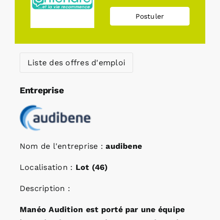
Postuler
Liste des offres d'emploi
Entreprise
Nom de l'entreprise :
audibene
Localisation :
Lot (46)
Description :
Manéo Audition est porté par une équipe