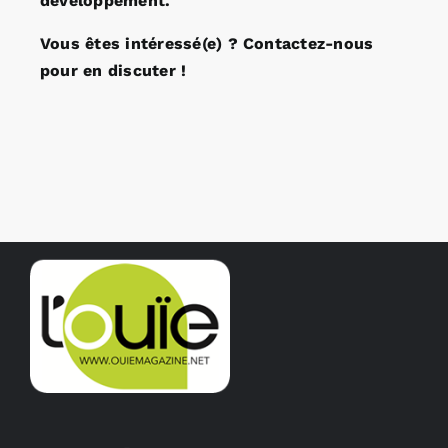
développement.
Vous êtes intéressé(e) ? Contactez-nous
pour en discuter !