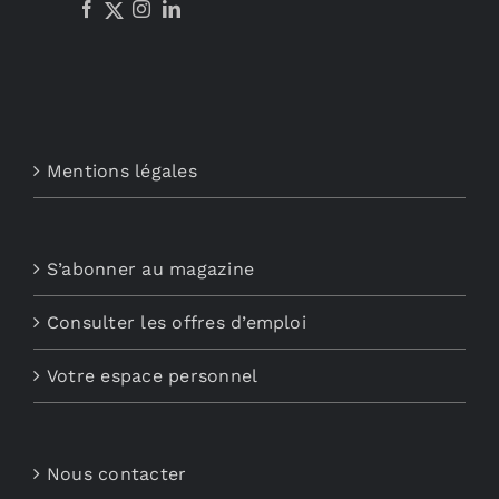
Mentions légales
S’abonner au magazine
Consulter les offres d’emploi
Votre espace personnel
Nous contacter