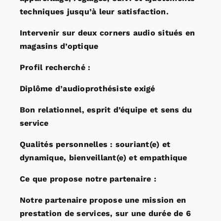
techniques jusqu’à leur satisfaction.
Intervenir sur deux corners audio situés en
magasins d’optique
Profil recherché :
Diplôme d’audioprothésiste exigé
Bon relationnel, esprit d’équipe et sens du
service
Qualités personnelles : souriant(e) et
dynamique, bienveillant(e) et empathique
Ce que propose notre partenaire :
Notre partenaire propose une mission en
prestation de services, sur une durée de 6