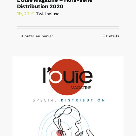
Distribution 2020
19,00
€
TVA incluse
Ajouter au panier
Détails