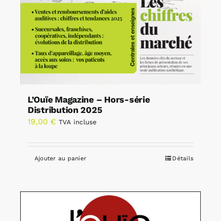
L’Ouïe Magazine – Hors-série
Distribution 2025
19,00
€
TVA incluse
Ajouter au panier
Détails