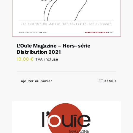
L’Ouïe Magazine – Hors-série
Distribution 2021
19,00
€
TVA incluse
Ajouter au panier
Détails