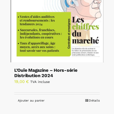
L’Ouïe Magazine – Hors-série
Distribution 2024
19,00
€
TVA incluse
Ajouter au panier
Détails