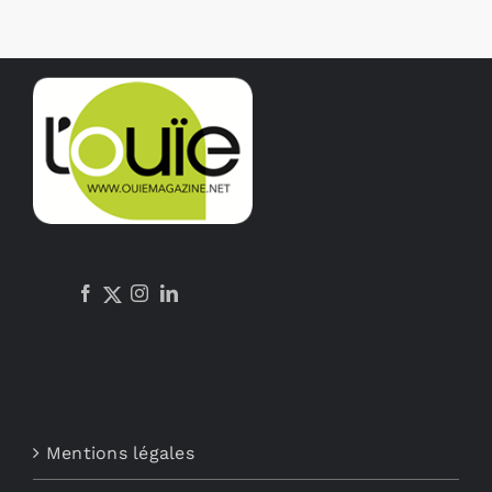
Mentions légales