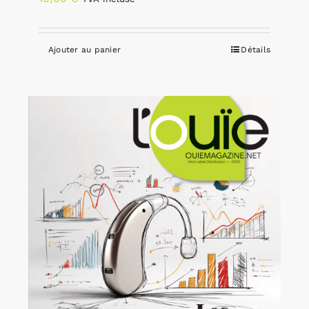
Ajouter au panier
Détails