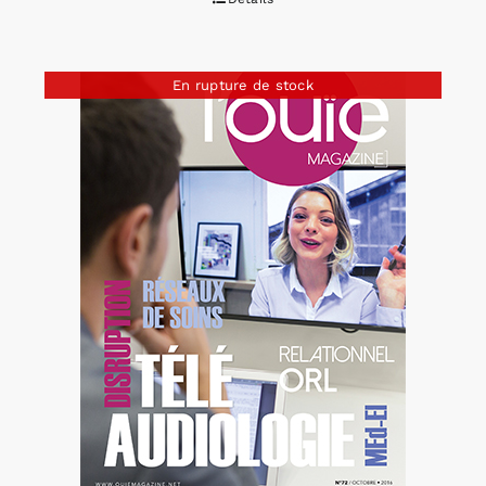
En rupture de stock