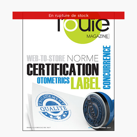
En rupture de stock