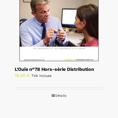
L’Ouïe n°78 Hors-série Distribution
19,00
€
TVA incluse
Détails