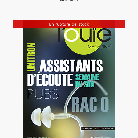
En rupture de stock