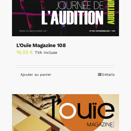
L’Ouïe Magazine 108
19,00
€
TVA incluse
Ajouter au panier
Détails