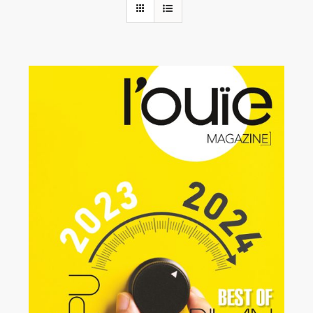
Rechercher:
Annonces emploi