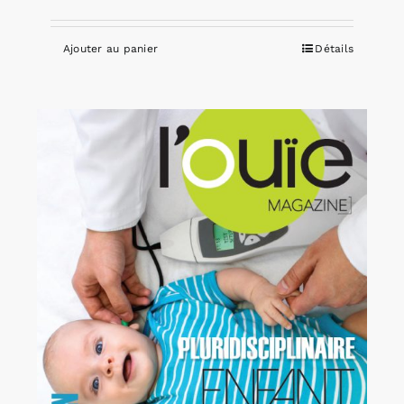
Ajouter au panier
Détails