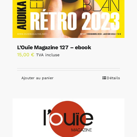
L’Ouïe Magazine 127 – ebook
15,00
€
TVA incluse
Ajouter au panier
Détails