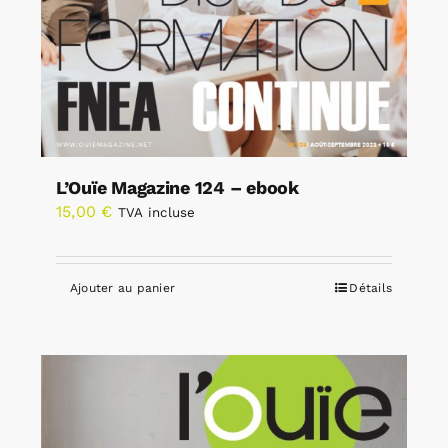
L’Ouïe Magazine 124 – ebook
15,00
€
TVA incluse
Ajouter au panier
Détails