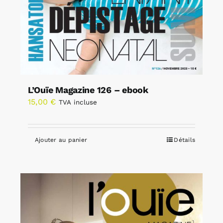
L’Ouïe Magazine 126 – ebook
15,00
€
TVA incluse
Ajouter au panier
Détails