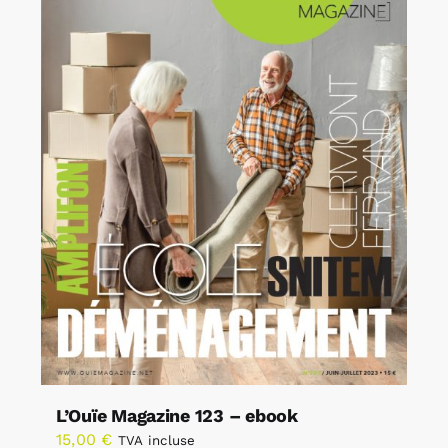
L’Ouïe Magazine 123 – ebook
15,00
€
TVA incluse