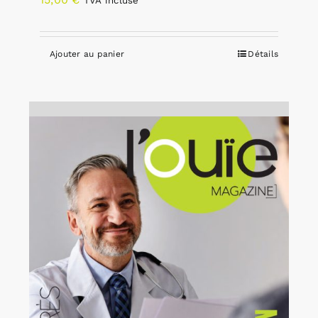
TVA incluse
Ajouter au panier
Détails