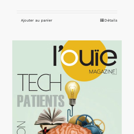
Ajouter au panier
Détails