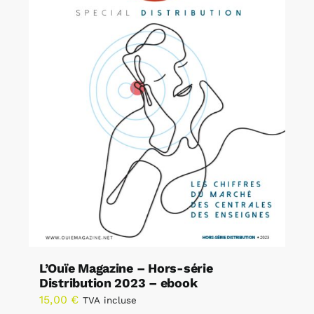
L’Ouïe Magazine – Hors-série
Distribution 2023 – ebook
15,00
€
TVA incluse