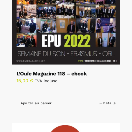
L’Ouïe Magazine 118 – ebook
15,00
€
TVA incluse
Ajouter au panier
Détails