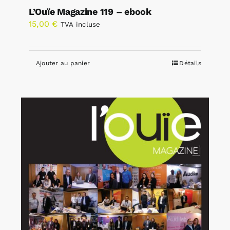
L’Ouïe Magazine 119 – ebook
15,00
€
TVA incluse
Ajouter au panier
Détails