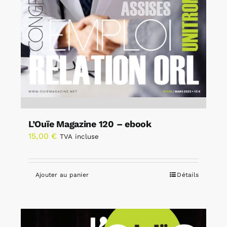
L’Ouïe Magazine 120 – ebook
15,00
€
TVA incluse
Ajouter au panier
Détails