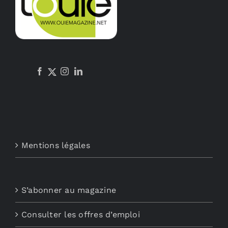
Mentions légales
S’abonner au magazine
Consulter les offres d’emploi