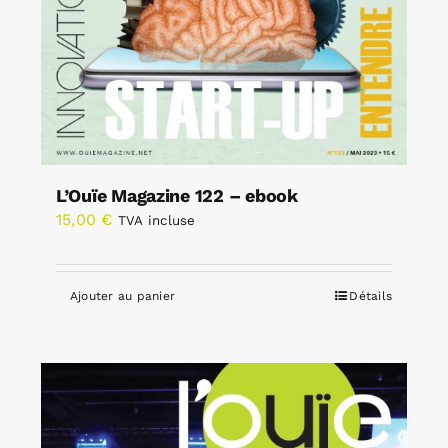
L’Ouïe Magazine 122 – ebook
15,00
€
TVA incluse
Ajouter au panier
Détails