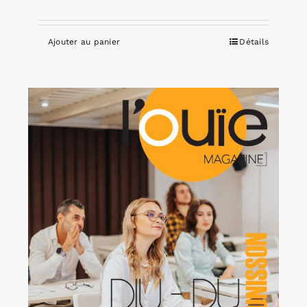
Ajouter au panier
Détails