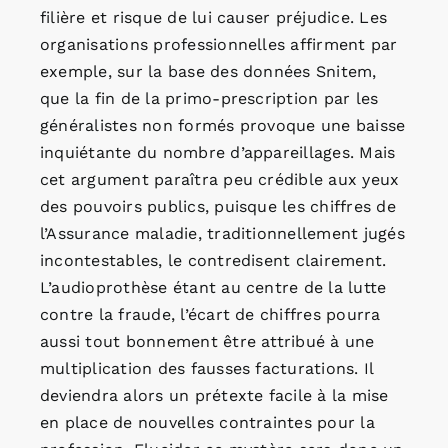
filière et risque de lui causer préjudice. Les
organisations professionnelles affirment par
exemple, sur la base des données Snitem,
que la fin de la primo-prescription par les
généralistes non formés provoque une baisse
inquiétante du nombre d’appareillages. Mais
cet argument paraîtra peu crédible aux yeux
des pouvoirs publics, puisque les chiffres de
l’Assurance maladie, traditionnellement jugés
incontestables, le contredisent clairement.
L’audioprothèse étant au centre de la lutte
contre la fraude, l’écart de chiffres pourra
aussi tout bonnement être attribué à une
multiplication des fausses facturations. Il
deviendra alors un prétexte facile à la mise
en place de nouvelles contraintes pour la