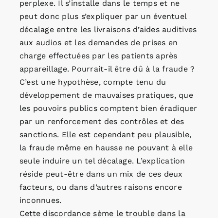
perplexe. Il s’installe dans le temps et ne
peut donc plus s’expliquer par un éventuel
décalage entre les livraisons d’aides auditives
aux audios et les demandes de prises en
charge effectuées par les patients après
appareillage. Pourrait-il être dû à la fraude ?
C’est une hypothèse, compte tenu du
développement de mauvaises pratiques, que
les pouvoirs publics comptent bien éradiquer
par un renforcement des contrôles et des
sanctions. Elle est cependant peu plausible,
la fraude même en hausse ne pouvant à elle
seule induire un tel décalage. L’explication
réside peut-être dans un mix de ces deux
facteurs, ou dans d’autres raisons encore
inconnues.
Cette discordance sème le trouble dans la