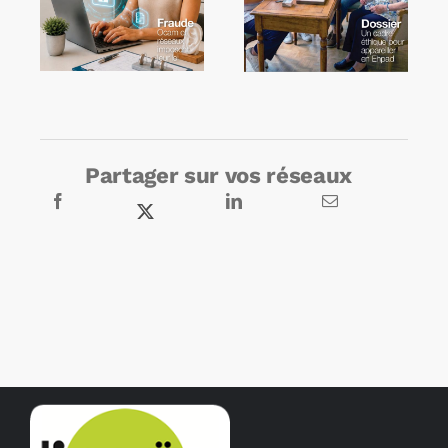
Partager sur vos réseaux