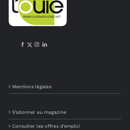
Mentions légales
S’abonner au magazine
Consulter les offres d’emploi