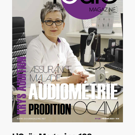
Rechercher:
Annonces emploi