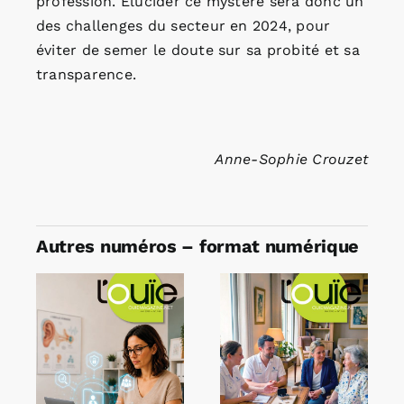
profession. Elucider ce mystère sera donc un
des challenges du secteur en 2024, pour
éviter de semer le doute sur sa probité et sa
transparence.
Anne-Sophie Crouzet
Autres numéros – format numérique