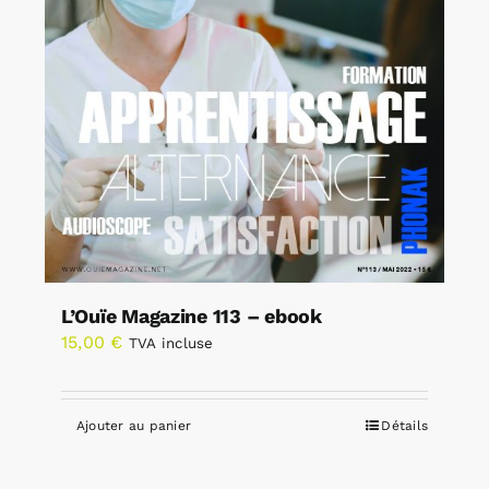
L’Ouïe Magazine 113 – ebook
15,00
€
TVA incluse
Ajouter au panier
Détails