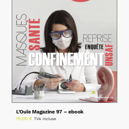
L’Ouïe Magazine 97 – ebook
15,00
€
TVA incluse