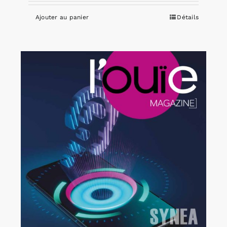
Ajouter au panier
Détails