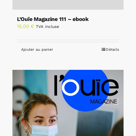
L’Ouïe Magazine 111 – ebook
15,00
€
TVA incluse
Ajouter au panier
Détails