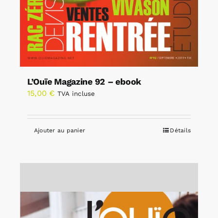
L’Ouïe Magazine 92 – ebook
15,00
€
TVA incluse
Ajouter au panier
Détails