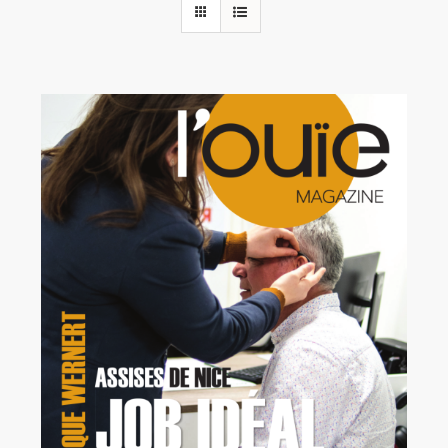
Rechercher:
Annonces emploi