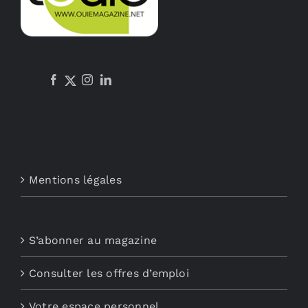
Mentions légales
S’abonner au magazine
Consulter les offres d’emploi
Votre espace personnel