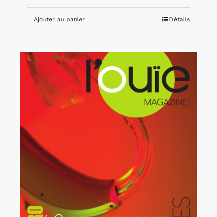
Ajouter au panier
Détails