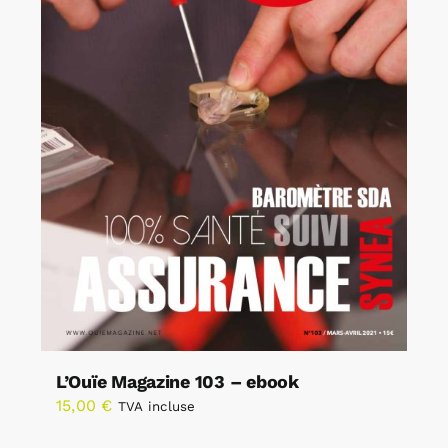
L’Ouïe Magazine 103 – ebook
15,00
€
TVA incluse