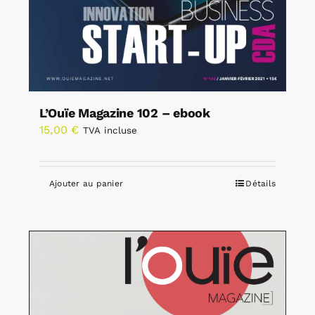
L’Ouïe Magazine 102 – ebook
15,00
€
TVA incluse
Ajouter au panier
Détails