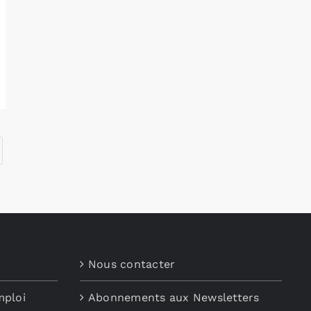
Nous contacter
mploi
Abonnements aux Newsletters