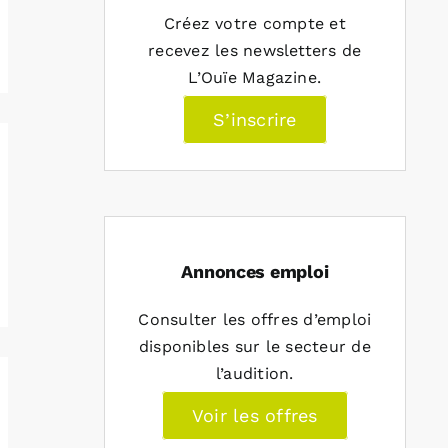
Créez votre compte et
recevez les newsletters de
L’Ouïe Magazine.
S’inscrire
Annonces emploi
Consulter les offres d’emploi
disponibles sur le secteur de
l’audition.
Voir les offres