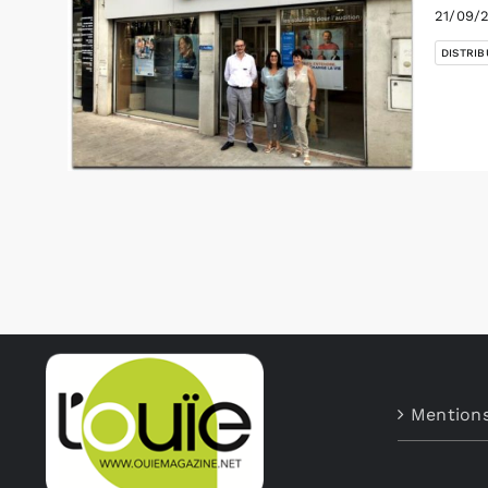
21/09/
DISTRIB
Mentions