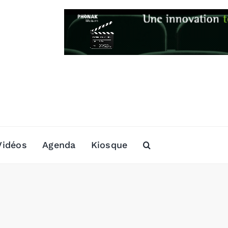
Vidéos
Agenda
Kiosque