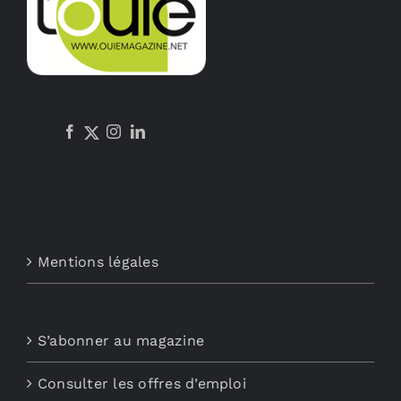
Mentions légales
S’abonner au magazine
Consulter les offres d’emploi