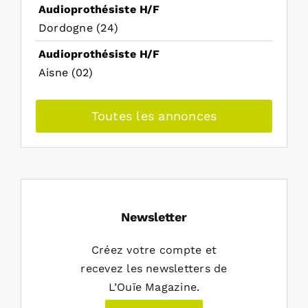
Audioprothésiste H/F
Dordogne (24)
Audioprothésiste H/F
Aisne (02)
Toutes les annonces
Newsletter
Créez votre compte et
recevez les newsletters de
L’Ouïe Magazine.