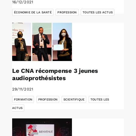
16/12/2021
,
,
ÉCONOMIE DE LA SANTÉ
PROFESSION
TOUTES LES ACTUS
Le CNA récompense 3 jeunes
audioprothésistes
29/11/2021
,
,
,
FORMATION
PROFESSION
SCIENTIFIQUE
TOUTES LES
ACTUS