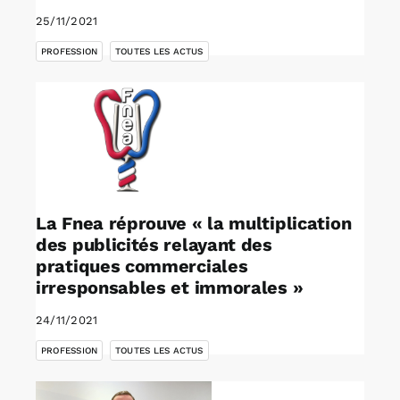
25/11/2021
,
PROFESSION
TOUTES LES ACTUS
La Fnea réprouve « la multiplication
des publicités relayant des
pratiques commerciales
irresponsables et immorales »
24/11/2021
,
PROFESSION
TOUTES LES ACTUS