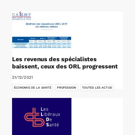
Rechercher:
Annonces emploi
Les revenus des spécialistes
baissent, ceux des ORL progressent
21/12/2021
,
,
ÉCONOMIE DE LA SANTÉ
PROFESSION
TOUTES LES ACTUS