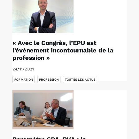
« Avec le Congrès, l’EPU est
l’évènement incontournable de la
profession »
24/11/2021
,
,
FORMATION
PROFESSION
TOUTES LES ACTUS