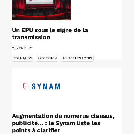
Un EPU sous le signe de la
transmission
29/11/2021
,
,
FORMATION
PROFESSION
TOUTES LES ACTUS
Augmentation du numerus clausus,
publicité… : le Synam liste les
points à clarifier