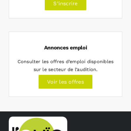
S’inscrire
Annonces emploi
Consulter les offres d’emploi disponibles
sur le secteur de l’audition.
Voir les offres