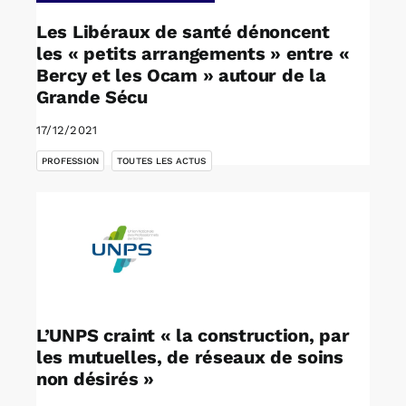
Les Libéraux de santé dénoncent
les « petits arrangements » entre «
Bercy et les Ocam » autour de la
Grande Sécu
17/12/2021
,
PROFESSION
TOUTES LES ACTUS
L’UNPS craint « la construction, par
les mutuelles, de réseaux de soins
non désirés »