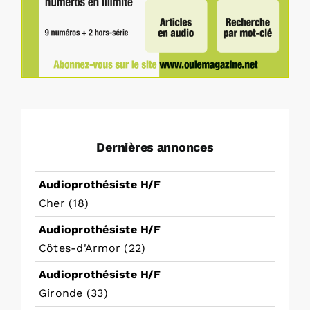
Dernières annonces
Audioprothésiste H/F
Cher (18)
Audioprothésiste H/F
Côtes-d'Armor (22)
Audioprothésiste H/F
Gironde (33)