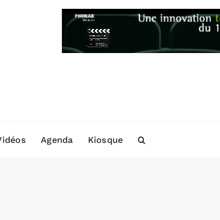
Vidéos
Agenda
Kiosque