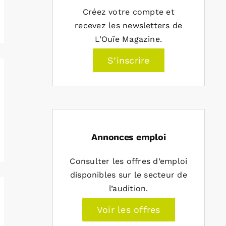
Créez votre compte et
recevez les newsletters de
L’Ouïe Magazine.
S’inscrire
Annonces emploi
Consulter les offres d’emploi
disponibles sur le secteur de
l’audition.
Voir les offres