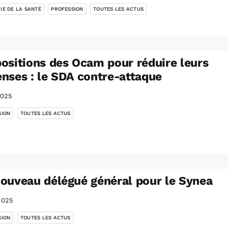
IE DE LA SANTÉ
PROFESSION
TOUTES LES ACTUS
ositions des Ocam pour réduire leurs
nses : le SDA contre-attaque
2025
,
SION
TOUTES LES ACTUS
ouveau délégué général pour le Synea
2025
,
SION
TOUTES LES ACTUS