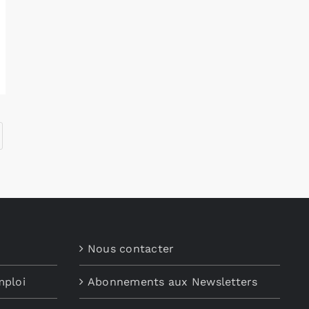
Nous contacter
mploi
Abonnements aux Newsletters