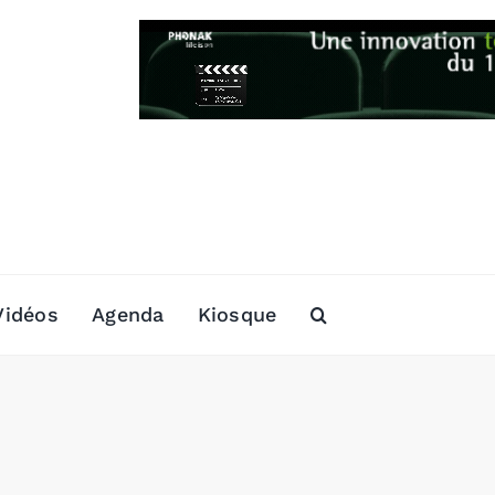
Vidéos
Agenda
Kiosque