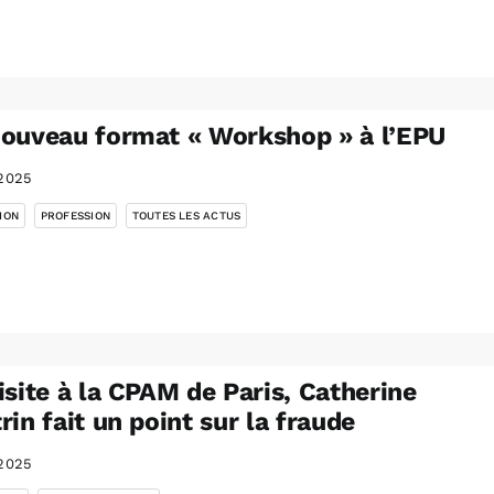
ouveau format « Workshop » à l’EPU
2025
,
,
ION
PROFESSION
TOUTES LES ACTUS
isite à la CPAM de Paris, Catherine
rin fait un point sur la fraude
2025
,