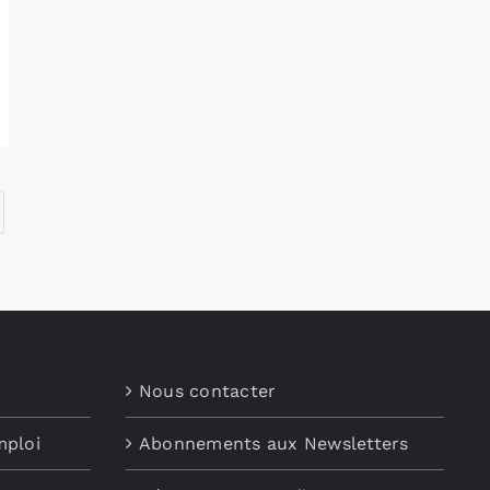
Nous contacter
mploi
Abonnements aux Newsletters