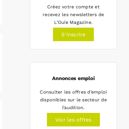
Créez votre compte et
recevez les newsletters de
L’Ouïe Magazine.
S’inscrire
Annonces emploi
Consulter les offres d’emploi
disponibles sur le secteur de
l’audition.
Voir les offres