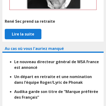
René Sec prend sa retraite
Lire la suite
Au cas où vous l'auriez manqué
Le nouveau directeur général de WSA France
est annoncé
Un départ en retraite et une nomination
dans l’équipe Roger/Lyric de Phonak
Audika garde son titre de “Marque préférée
des Français”