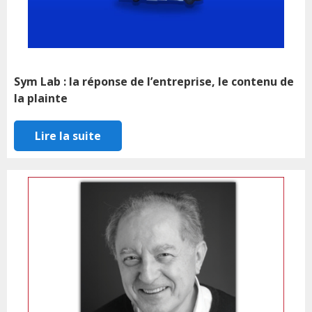
Sym Lab : la réponse de l’entreprise, le contenu de
la plainte
Lire la suite