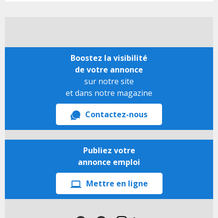
Boostez la visibilité
de votre annonce
sur notre site
et dans notre magazine
Contactez-nous
Publiez votre
annonce emploi
Mettre en ligne