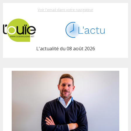
Voir l'email dans votre navigateur
L'actualité du 08 août 2026