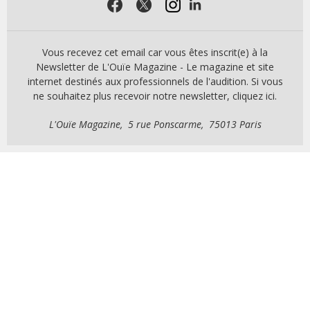
Vous recevez cet email car vous êtes inscrit(e) à la
Newsletter de L'Ouïe Magazine - Le magazine et site
internet destinés aux professionnels de l'audition. Si vous
ne souhaitez plus recevoir notre newsletter, cliquez ici.
L'Ouïe Magazine, 5 rue Ponscarme, 75013 Paris