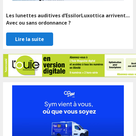
Les lunettes auditives d’EssilorLuxottica arrivent…
Avec ou sans ordonnance ?
Lire la suite