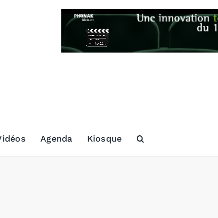
Vidéos
Agenda
Kiosque