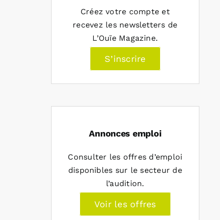
Créez votre compte et
recevez les newsletters de
L’Ouïe Magazine.
S’inscrire
Annonces emploi
Consulter les offres d’emploi
disponibles sur le secteur de
l’audition.
Voir les offres