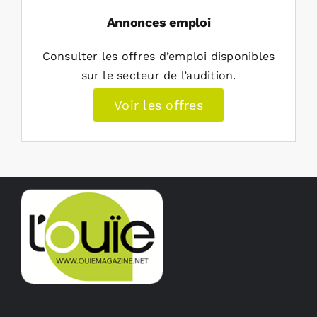
Annonces emploi
Consulter les offres d’emploi disponibles
sur le secteur de l’audition.
Voir les offres