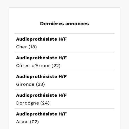
Dernières annonces
Audioprothésiste H/F
Cher (18)
Audioprothésiste H/F
Côtes-d'Armor (22)
Audioprothésiste H/F
Gironde (33)
Audioprothésiste H/F
Dordogne (24)
Audioprothésiste H/F
Aisne (02)