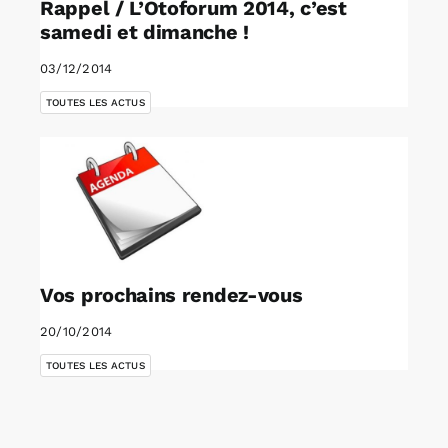
Rappel / L’Otoforum 2014, c’est
samedi et dimanche !
03/12/2014
TOUTES LES ACTUS
Vos prochains rendez-vous
20/10/2014
TOUTES LES ACTUS