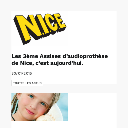
Rechercher:
Annonces emploi
Les 3ème Assises d’audioprothèse
de Nice, c’est aujourd’hui.
30/01/2015
TOUTES LES ACTUS