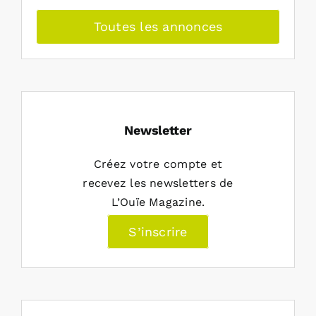
Toutes les annonces
Newsletter
Créez votre compte et
recevez les newsletters de
L’Ouïe Magazine.
S’inscrire