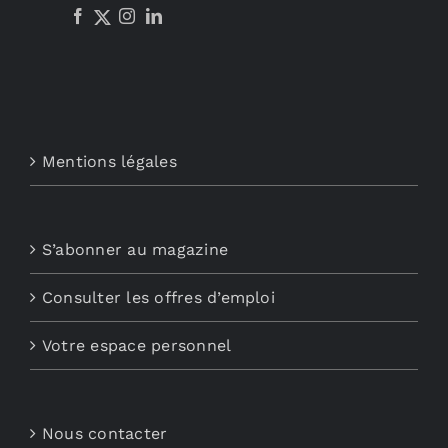
Mentions légales
S’abonner au magazine
Consulter les offres d’emploi
Votre espace personnel
Nous contacter